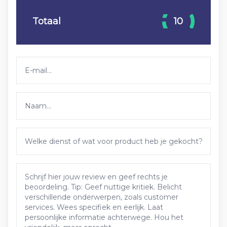
Totaal
10