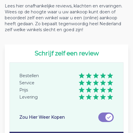
Lees hier onafhankelijke reviews, klachten en ervaringen.
Wees op de hoogte waar u uw aankoop kunt doen of
beoordeel zelf een winkel waar u een (online) aankoop
heeft gedaan. Zo bepaalt tegenwoordig heel Nederland
zelf welke winkels slecht en goed zijn!
Schrijf zelf een review
Bestellen
Service
Prijs
Levering
Zou Hier Weer Kopen