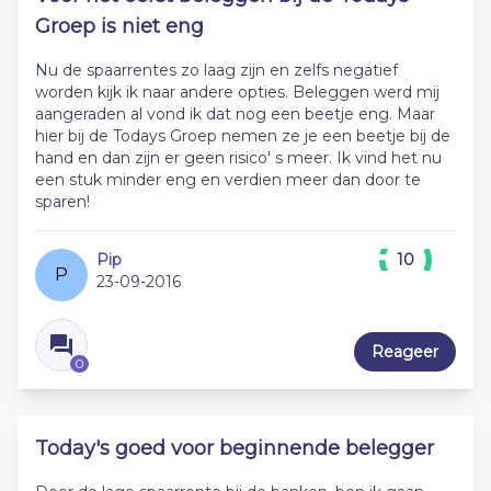
Groep is niet eng
Nu de spaarrentes zo laag zijn en zelfs negatief
worden kijk ik naar andere opties. Beleggen werd mij
aangeraden al vond ik dat nog een beetje eng. Maar
hier bij de Todays Groep nemen ze je een beetje bij de
hand en dan zijn er geen risico' s meer. Ik vind het nu
een stuk minder eng en verdien meer dan door te
sparen!
Pip
10
P
23-09-2016
Reageer
0
Today's goed voor beginnende belegger