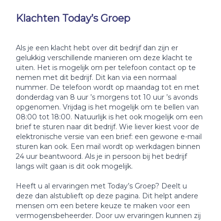
Klachten Today’s Groep
Als je een klacht hebt over dit bedrijf dan zijn er
gelukkig verschillende manieren om deze klacht te
uiten. Het is mogelijk om per telefoon contact op te
nemen met dit bedrijf. Dit kan via een normaal
nummer. De telefoon wordt op maandag tot en met
donderdag van 8 uur ’s morgens tot 10 uur ’s avonds
opgenomen. Vrijdag is het mogelijk om te bellen van
08:00 tot 18:00. Natuurlijk is het ook mogelijk om een
brief te sturen naar dit bedrijf. Wie liever kiest voor de
elektronische versie van een brief: een gewone e-mail
sturen kan ook. Een mail wordt op werkdagen binnen
24 uur beantwoord. Als je in persoon bij het bedrijf
langs wilt gaan is dit ook mogelijk.
Heeft u al ervaringen met Today’s Groep? Deelt u
deze dan alstublieft op deze pagina. Dit helpt andere
mensen om een betere keuze te maken voor een
vermogensbeheerder. Door uw ervaringen kunnen zij