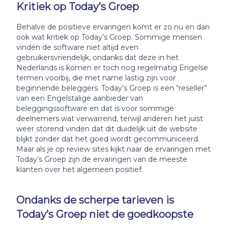
Kritiek op Today’s Groep
Behalve de positieve ervaringen komt er zo nu en dan
ook wat kritiek op Today’s Groep. Sommige mensen
vinden de software niet altijd even
gebruikersvriendelijk, ondanks dat deze in het
Nederlands is komen er toch nog regelmatig Engelse
termen voorbij, die met name lastig zijn voor
beginnende beleggers. Today’s Groep is een “reseller”
van een Engelstalige aanbieder van
beleggingssoftware en dat is voor sommige
deelnemers wat verwarrend, terwijl anderen het juist
weer storend vinden dat dit duidelijk uit de website
blijkt zonder dat het goed wordt gecommuniceerd.
Maar als je op review sites kijkt naar de ervaringen met
Today’s Groep zijn de ervaringen van de meeste
klanten over het algemeen positief.
Ondanks de scherpe tarieven is
Today’s Groep niet de goedkoopste