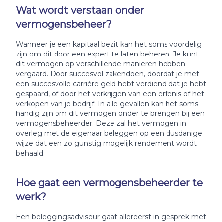
Wat wordt verstaan onder
vermogensbeheer?
Wanneer je een kapitaal bezit kan het soms voordelig
zijn om dit door een expert te laten beheren. Je kunt
dit vermogen op verschillende manieren hebben
vergaard. Door succesvol zakendoen, doordat je met
een succesvolle carrière geld hebt verdiend dat je hebt
gespaard, of door het verkrijgen van een erfenis of het
verkopen van je bedrijf. In alle gevallen kan het soms
handig zijn om dit vermogen onder te brengen bij een
vermogensbeheerder. Deze zal het vermogen in
overleg met de eigenaar beleggen op een dusdanige
wijze dat een zo gunstig mogelijk rendement wordt
behaald.
Hoe gaat een vermogensbeheerder te
werk?
Een beleggingsadviseur gaat allereerst in gesprek met