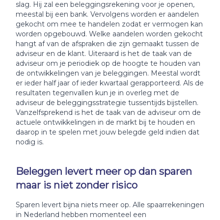
slag. Hij zal een beleggingsrekening voor je openen,
meestal bij een bank. Vervolgens worden er aandelen
gekocht om mee te handelen zodat er vermogen kan
worden opgebouwd. Welke aandelen worden gekocht
hangt af van de afspraken die zijn gemaakt tussen de
adviseur en de klant. Uiteraard is het de taak van de
adviseur om je periodiek op de hoogte te houden van
de ontwikkelingen van je beleggingen. Meestal wordt
er ieder half jaar of ieder kwartaal gerapporteerd. Als de
resultaten tegenvallen kun je in overleg met de
adviseur de beleggingsstrategie tussentijds bijstellen.
Vanzelfsprekend is het de taak van de adviseur om de
actuele ontwikkelingen in de markt bij te houden en
daarop in te spelen met jouw belegde geld indien dat
nodig is.
Beleggen levert meer op dan sparen
maar is niet zonder risico
Sparen levert bijna niets meer op. Alle spaarrekeningen
in Nederland hebben momenteel een