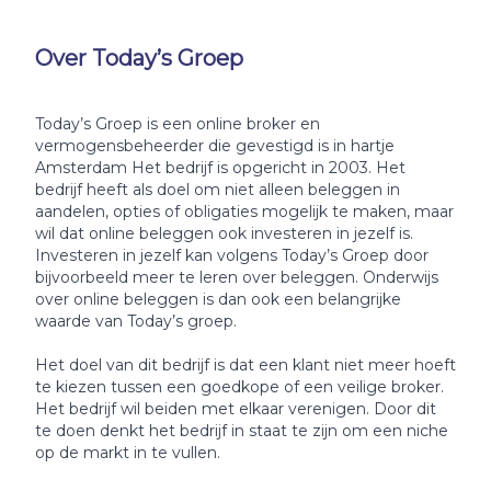
Over Today’s Groep
Today’s Groep is een online broker en
vermogensbeheerder die gevestigd is in hartje
Amsterdam Het bedrijf is opgericht in 2003. Het
bedrijf heeft als doel om niet alleen beleggen in
aandelen, opties of obligaties mogelijk te maken, maar
wil dat online beleggen ook investeren in jezelf is.
Investeren in jezelf kan volgens Today’s Groep door
bijvoorbeeld meer te leren over beleggen. Onderwijs
over online beleggen is dan ook een belangrijke
waarde van Today’s groep.
Het doel van dit bedrijf is dat een klant niet meer hoeft
te kiezen tussen een goedkope of een veilige broker.
Het bedrijf wil beiden met elkaar verenigen. Door dit
te doen denkt het bedrijf in staat te zijn om een niche
op de markt in te vullen.