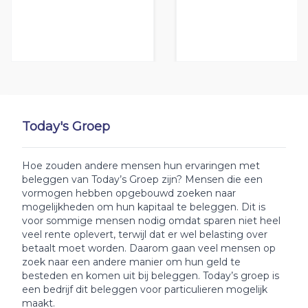
Today's Groep
Hoe zouden andere mensen hun ervaringen met
beleggen van Today’s Groep zijn? Mensen die een
vormogen hebben opgebouwd zoeken naar
mogelijkheden om hun kapitaal te beleggen. Dit is
voor sommige mensen nodig omdat sparen niet heel
veel rente oplevert, terwijl dat er wel belasting over
betaalt moet worden. Daarom gaan veel mensen op
zoek naar een andere manier om hun geld te
besteden en komen uit bij beleggen. Today’s groep is
een bedrijf dit beleggen voor particulieren mogelijk
maakt.