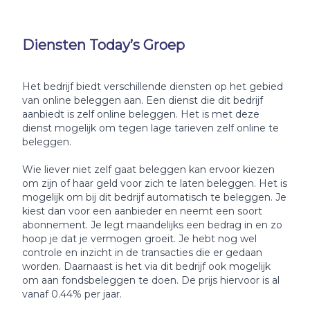
Diensten Today’s Groep
Het bedrijf biedt verschillende diensten op het gebied
van online beleggen aan. Een dienst die dit bedrijf
aanbiedt is zelf online beleggen. Het is met deze
dienst mogelijk om tegen lage tarieven zelf online te
beleggen.
Wie liever niet zelf gaat beleggen kan ervoor kiezen
om zijn of haar geld voor zich te laten beleggen. Het is
mogelijk om bij dit bedrijf automatisch te beleggen. Je
kiest dan voor een aanbieder en neemt een soort
abonnement. Je legt maandelijks een bedrag in en zo
hoop je dat je vermogen groeit. Je hebt nog wel
controle en inzicht in de transacties die er gedaan
worden. Daarnaast is het via dit bedrijf ook mogelijk
om aan fondsbeleggen te doen. De prijs hiervoor is al
vanaf 0.44% per jaar.