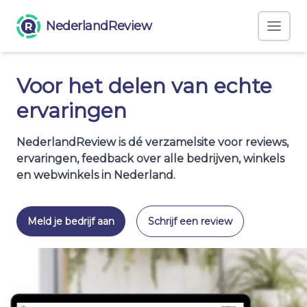
NederlandReview
Voor het delen van echte
ervaringen
NederlandReview is dé verzamelsite voor reviews,
ervaringen, feedback over alle bedrijven, winkels
en webwinkels in Nederland.
Meld je bedrijf aan
Schrijf een review
Voor bedrijven