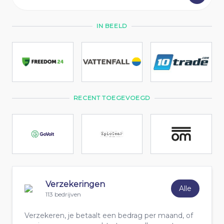
IN BEELD
RECENT TOEGEVOEGD
Verzekeringen
Alle
113 bedrijven
Verzekeren, je betaalt een bedrag per maand, of