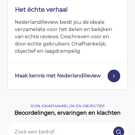
Het échte verhaal
NederlandReview biedt jou de ideale
verzamelsite voor het delen en bekijken
van echte reviews. Geschreven voor en
door echte gebruikers. Onafhankelijk,
objectief en laagdrempelig.
Maak kennis met NederlandReview
100% ONAFHANKELIJK EN OBJECTIEF
Beoordelingen, ervaringen en klachten