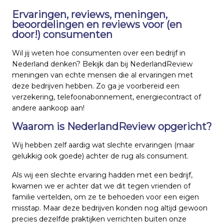
Ervaringen, reviews, meningen,
beoordelingen en reviews voor (en
door!) consumenten
Wil jij weten hoe consumenten over een bedrijf in
Nederland denken? Bekijk dan bij NederlandReview
meningen van echte mensen die al ervaringen met
deze bedrijven hebben. Zo ga je voorbereid een
verzekering, telefoonabonnement, energiecontract of
andere aankoop aan!
Waarom is NederlandReview opgericht?
Wij hebben zelf aardig wat slechte ervaringen (maar
gelukkig ook goede) achter de rug als consument.
Als wij een slechte ervaring hadden met een bedrijf,
kwamen we er achter dat we dit tegen vrienden of
familie vertelden, om ze te behoeden voor een eigen
misstap. Maar deze bedrijven konden nog altijd gewoon
precies dezelfde praktijken verrichten buiten onze