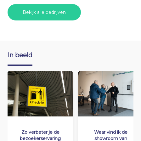
Bekijk alle bedrijven
In beeld
Zo verbeter je de
Waar vind ik de
bezoekerservaring
showroom van