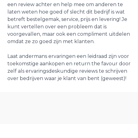
een review achter en help mee om anderen te
laten weten hoe goed of slecht dit bedrijf is wat
betreft bestelgemak, service, prijs en levering! Je
kunt vertellen over een probleem dat is
voorgevallen, maar ook een compliment uitdelen
omdat ze zo goed zijn met klanten.
Laat andermans ervaringen een leidraad zijn voor
toekomstige aankopen en return the favour door
zelf als ervaringsdeskundige reviews te schrijven
over bedrijven waar je klant van bent (geweest)!