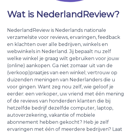
Wat is NederlandReview?
NederlandReview is Nederlands nationale
verzamelsite voor reviews, ervaringen, feedback
en klachten over alle bedrijven, winkels en
webwinkels in Nederland. Jij bepaalt nu zelf
welke winkel je graag wilt gebruiken voor jouw
(online) aankopen. Ga niet zomaar uit van de
(verkoop)praatjes van een winkel; vertrouw op
duizenden meningen van Nederlanders die u
voor gingen. Want zeg nou zelf, wie geloof je
eerder: een verkoper, uw vriend met één mening
of de reviews van honderden klanten die bij
hetzelfde bedrijf dezelfde computer, laptop,
autoverzekering, vakantie of mobiele
abonnement hebben gekocht? Heb je zelf
ervaringen met één of meerdere bedrijven? Laat