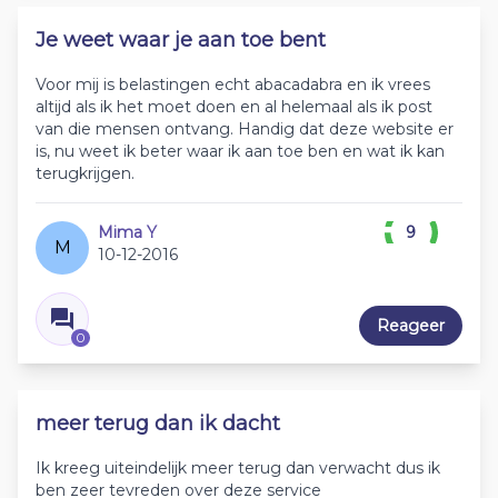
Je weet waar je aan toe bent
Voor mij is belastingen echt abacadabra en ik vrees
altijd als ik het moet doen en al helemaal als ik post
van die mensen ontvang. Handig dat deze website er
is, nu weet ik beter waar ik aan toe ben en wat ik kan
terugkrijgen.
Mima Y
9
M
10-12-2016
Reageer
0
meer terug dan ik dacht
Ik kreeg uiteindelijk meer terug dan verwacht dus ik
ben zeer tevreden over deze service