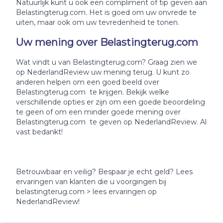
Natuurlijk kunt u ook een compliment of tip geven aan
Belastingterug.com. Het is goed om uw onvrede te
uiten, maar ook om uw tevredenheid te tonen.
Uw mening over Belastingterug.com
Wat vindt u van Belastingterug.com? Graag zien we
op NederlandReview uw mening terug. U kunt zo
anderen helpen om een goed beeld over
Belastingterug.com te krijgen. Bekijk welke
verschillende opties er zijn om een goede beoordeling
te geen of om een minder goede mening over
Belastingterug.com te geven op NederlandReview. Al
vast bedankt!
Betrouwbaar en veilig? Bespaar je echt geld? Lees
ervaringen van klanten die u voorgingen bij
belastingterug.com > lees ervaringen op
NederlandReview!