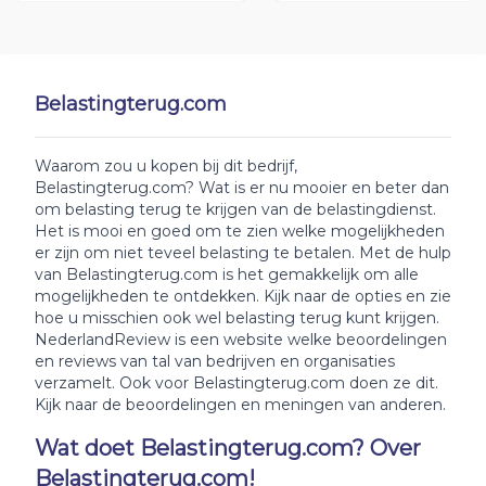
Belastingterug.com
Waarom zou u kopen bij dit bedrijf,
Belastingterug.com? Wat is er nu mooier en beter dan
om belasting terug te krijgen van de belastingdienst.
Het is mooi en goed om te zien welke mogelijkheden
er zijn om niet teveel belasting te betalen. Met de hulp
van Belastingterug.com is het gemakkelijk om alle
mogelijkheden te ontdekken. Kijk naar de opties en zie
hoe u misschien ook wel belasting terug kunt krijgen.
NederlandReview is een website welke beoordelingen
en reviews van tal van bedrijven en organisaties
verzamelt. Ook voor Belastingterug.com doen ze dit.
Kijk naar de beoordelingen en meningen van anderen.
Wat doet Belastingterug.com? Over
Belastingterug.com!