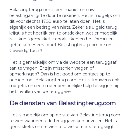
Belastingterug.com is een manier om uw
belastingaangifte door te rekenen. Het is mogelijk om
dit voor slechts 17,50 euro te laten doen. Het is
eigenlijk een bedrag van niets. Zeker als u geld terug
krijgt is het heerlijk om te ontdekken wat er mogelijk
is. U kunt gemakkelijk doorklikken en het formulier
gebruiken. Hierna doet Belastingterug.com de rest.
Geweldig toch?!
Het is gemakkelijk om via de website een teruggaaf
aan te vragen. Er zijn misschien vragen of
opmerkingen? Dan is het goed om contact op te
nemen met Belastingterug.com. Het is trouwens ook
mogelijk om een meer persoonlijke hulp te krijgen bij
het invullen van de teruggave.
De diensten van Belastingterug.com
Het is mogelijk om op de site van Belastingterug.com
te zien wanneer u de teruggave kunt invullen. Het is
gemakkelijk om te zien of u wel of niets terugkrijgt.