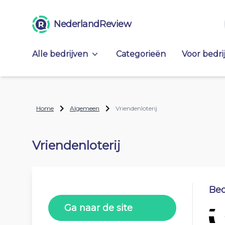
NederlandReview
Alle bedrijven
Categorieën
Voor bedri
Home
Algemeen
Vriendenloterij
Vriendenloterij
Beo
Ga naar de site