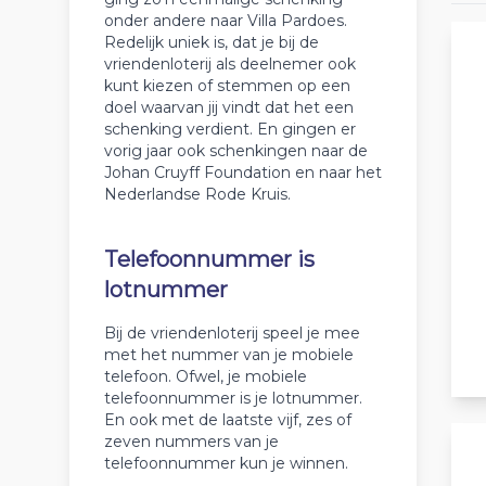
onder andere naar Villa Pardoes.
Redelijk uniek is, dat je bij de
vriendenloterij als deelnemer ook
kunt kiezen of stemmen op een
doel waarvan jij vindt dat het een
schenking verdient. En gingen er
vorig jaar ook schenkingen naar de
Johan Cruyff Foundation en naar het
Nederlandse Rode Kruis.
Telefoonnummer is
lotnummer
Bij de vriendenloterij speel je mee
met het nummer van je mobiele
telefoon. Ofwel, je mobiele
telefoonnummer is je lotnummer.
En ook met de laatste vijf, zes of
zeven nummers van je
telefoonnummer kun je winnen.