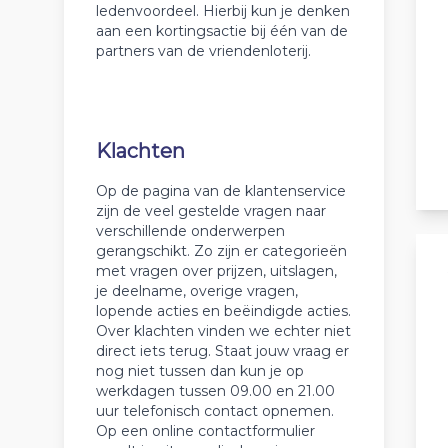
ledenvoordeel. Hierbij kun je denken
aan een kortingsactie bij één van de
partners van de vriendenloterij.
Klachten
Op de pagina van de klantenservice
zijn de veel gestelde vragen naar
verschillende onderwerpen
gerangschikt. Zo zijn er categorieën
met vragen over prijzen, uitslagen,
je deelname, overige vragen,
lopende acties en beëindigde acties.
Over klachten vinden we echter niet
direct iets terug. Staat jouw vraag er
nog niet tussen dan kun je op
werkdagen tussen 09.00 en 21.00
uur telefonisch contact opnemen.
Op een online contactformulier