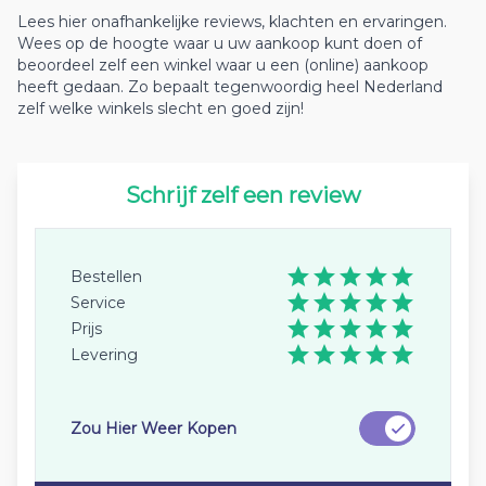
Lees hier onafhankelijke reviews, klachten en ervaringen.
Wees op de hoogte waar u uw aankoop kunt doen of
beoordeel zelf een winkel waar u een (online) aankoop
heeft gedaan. Zo bepaalt tegenwoordig heel Nederland
zelf welke winkels slecht en goed zijn!
Schrijf zelf een review
Bestellen
Service
Prijs
Levering
Zou Hier Weer Kopen