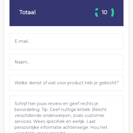
Totaal
10