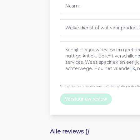
Schrijf hier een review over het bedrijf, de produc
Verstuur uw review
Alle reviews ()