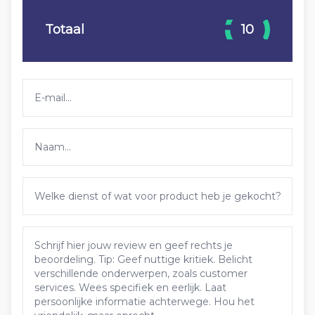
Totaal
10