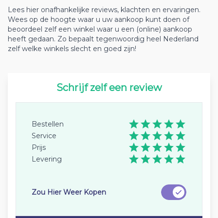
Lees hier onafhankelijke reviews, klachten en ervaringen.
Wees op de hoogte waar u uw aankoop kunt doen of
beoordeel zelf een winkel waar u een (online) aankoop
heeft gedaan. Zo bepaalt tegenwoordig heel Nederland
zelf welke winkels slecht en goed zijn!
Schrijf zelf een review
Bestellen
Service
Prijs
Levering
Zou Hier Weer Kopen