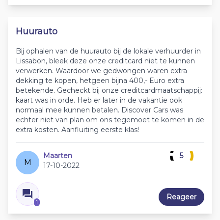
Huurauto
Bij ophalen van de huurauto bij de lokale verhuurder in
Lissabon, bleek deze onze creditcard niet te kunnen
verwerken. Waardoor we gedwongen waren extra
dekking te kopen, hetgeen bijna 400,- Euro extra
betekende. Gecheckt bij onze creditcardmaatschappij:
kaart was in orde. Heb er later in de vakantie ook
normaal mee kunnen betalen. Discover Cars was
echter niet van plan om ons tegemoet te komen in de
extra kosten. Aanfluiting eerste klas!
Maarten
5
M
17-10-2022
Reageer
1