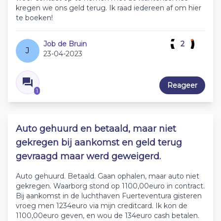
kregen we ons geld terug. Ik raad iedereen af om hier
te boeken!
Job de Bruin
2
J
23-04-2023
Reageer
1
Auto gehuurd en betaald, maar niet
gekregen bij aankomst en geld terug
gevraagd maar werd geweigerd.
Auto gehuurd. Betaald. Gaan ophalen, maar auto niet
gekregen. Waarborg stond op 1100,00euro in contract.
Bij aankomst in de luchthaven Fuerteventura gisteren
vroeg men 1234euro via mijn creditcard. Ik kon de
1100,00euro geven, en wou de 134euro cash betalen.