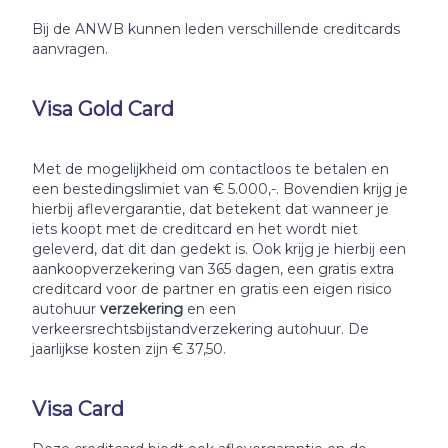
Bij de ANWB kunnen leden verschillende creditcards
aanvragen.
Visa Gold Card
Met de mogelijkheid om contactloos te betalen en
een bestedingslimiet van € 5.000,-. Bovendien krijg je
hierbij aflevergarantie, dat betekent dat wanneer je
iets koopt met de creditcard en het wordt niet
geleverd, dat dit dan gedekt is. Ook krijg je hierbij een
aankoopverzekering van 365 dagen, een gratis extra
creditcard voor de partner en gratis een eigen risico
autohuur
verzekering
en een
verkeersrechtsbijstandverzekering autohuur. De
jaarlijkse kosten zijn € 37,50.
Visa Card