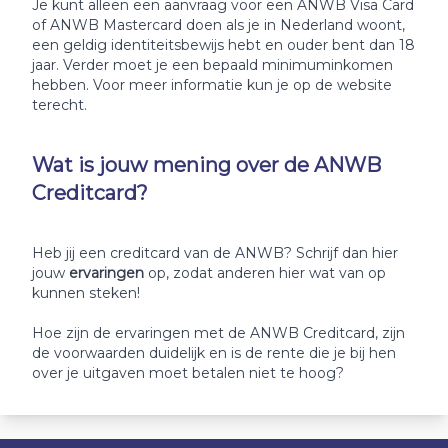
Je kunt alleen een aanvraag voor een ANWB Visa Card
of ANWB Mastercard doen als je in Nederland woont,
een geldig identiteitsbewijs hebt en ouder bent dan 18
jaar. Verder moet je een bepaald minimuminkomen
hebben. Voor meer informatie kun je op de website
terecht.
Wat is jouw mening over de ANWB
Creditcard?
Heb jij een creditcard van de ANWB? Schrijf dan hier
jouw
ervaringen
op, zodat anderen hier wat van op
kunnen steken!
Hoe zijn de ervaringen met de ANWB Creditcard, zijn
de voorwaarden duidelijk en is de rente die je bij hen
over je uitgaven moet betalen niet te hoog?