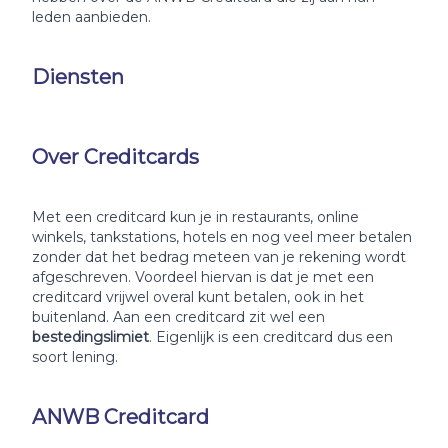
leden aanbieden.
Diensten
Over Creditcards
Met een creditcard kun je in restaurants, online
winkels, tankstations, hotels en nog veel meer betalen
zonder dat het bedrag meteen van je rekening wordt
afgeschreven. Voordeel hiervan is dat je met een
creditcard vrijwel overal kunt betalen, ook in het
buitenland. Aan een creditcard zit wel een
bestedingslimiet
. Eigenlijk is een creditcard dus een
soort lening.
ANWB Creditcard