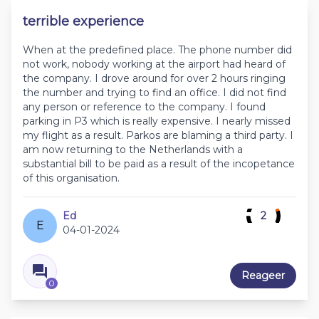
terrible experience
When at the predefined place. The phone number did
not work, nobody working at the airport had heard of
the company. I drove around for over 2 hours ringing
the number and trying to find an office. I did not find
any person or reference to the company. I found
parking in P3 which is really expensive. I nearly missed
my flight as a result. Parkos are blaming a third party. I
am now returning to the Netherlands with a
substantial bill to be paid as a result of the incopetance
of this organisation.
Ed
2
E
04-01-2024
Reageer
0