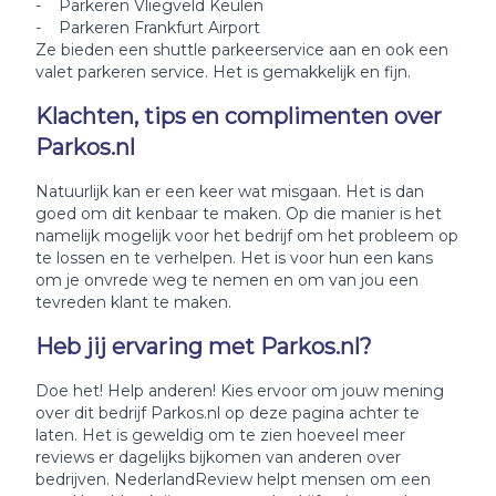
- Parkeren Vliegveld Keulen
- Parkeren Frankfurt Airport
Ze bieden een shuttle parkeerservice aan en ook een
valet parkeren service. Het is gemakkelijk en fijn.
Klachten, tips en complimenten over
Parkos.nl
Natuurlijk kan er een keer wat misgaan. Het is dan
goed om dit kenbaar te maken. Op die manier is het
namelijk mogelijk voor het bedrijf om het probleem op
te lossen en te verhelpen. Het is voor hun een kans
om je onvrede weg te nemen en om van jou een
tevreden klant te maken.
Heb jij ervaring met Parkos.nl?
Doe het! Help anderen! Kies ervoor om jouw mening
over dit bedrijf Parkos.nl op deze pagina achter te
laten. Het is geweldig om te zien hoeveel meer
reviews er dagelijks bijkomen van anderen over
bedrijven. NederlandReview helpt mensen om een