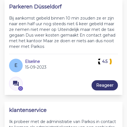
Parkeren Düsseldorf
Bij aankomst gebeld binnen 10 min zouden ze er zijn
naar een half uur nog steeds niet 6 keer gebeld maar
ze nemen niet meer op Uiteindelijk maar met de taxi
gegaan Dus weer kosten gemaakt En contact gehad
met het kantoor Maar ze doen er niets aan dus nooit
meer met Parkos
Elseline
4.5
E
15-09-2023
Reageer
0
klantenservice
Ik probeer met de administratie van Parkos in contact