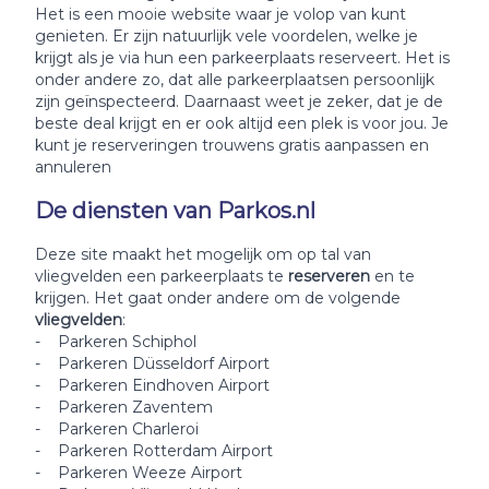
Het is een mooie website waar je volop van kunt
genieten. Er zijn natuurlijk vele voordelen, welke je
krijgt als je via hun een parkeerplaats reserveert. Het is
onder andere zo, dat alle parkeerplaatsen persoonlijk
zijn geïnspecteerd. Daarnaast weet je zeker, dat je de
beste deal krijgt en er ook altijd een plek is voor jou. Je
kunt je reserveringen trouwens gratis aanpassen en
annuleren
De diensten van Parkos.nl
Deze site maakt het mogelijk om op tal van
vliegvelden een parkeerplaats te
reserveren
en te
krijgen. Het gaat onder andere om de volgende
vliegvelden
:
- Parkeren Schiphol
- Parkeren Düsseldorf Airport
- Parkeren Eindhoven Airport
- Parkeren Zaventem
- Parkeren Charleroi
- Parkeren Rotterdam Airport
- Parkeren Weeze Airport