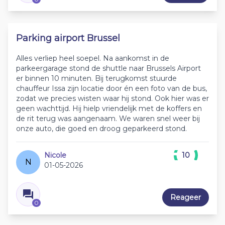
Parking airport Brussel
Alles verliep heel soepel. Na aankomst in de
parkeergarage stond de shuttle naar Brussels Airport
er binnen 10 minuten. Bij terugkomst stuurde
chauffeur Issa zijn locatie door én een foto van de bus,
zodat we precies wisten waar hij stond. Ook hier was er
geen wachttijd. Hij hielp vriendelijk met de koffers en
de rit terug was aangenaam. We waren snel weer bij
onze auto, die goed en droog geparkeerd stond.
Nicole
10
N
01-05-2026
Reageer
0