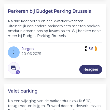
Parkeren bij Budget Parking Brussels
Na drie keer bellen en drie kwartier wachten
uiteindelijk een andere parkeerplaats moeten boeken
omdat niemand ons op kwam halen. Wij boeken nooit
meer bij Budget Parking Brussels
Jurgen
3.5
J
20-06-2025
Reageer
0
Valet parking
Na een wijziging van de parkeerduur zou ik € 10,--
terug moeten krijgen. Er werd door medewerkers van