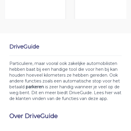
DriveGuide
Particuliere, maar vooral ook zakelijke automobilisten
hebben baat bij een handige tool die voor hen bij kan
houden hoeveel kilometers ze hebben gereden. Ook
andere functies zoals een automatische stop voor het
betaald
parkeren
is zeer handig wanneer je veel op de
weg bent. Dit en meer biedt DriveGuide. Lees hier wat
de klanten vinden van de functies van deze app.
Over DriveGuide