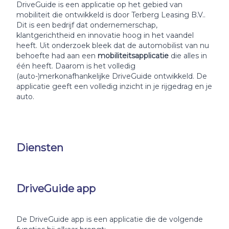
DriveGuide is een applicatie op het gebied van
mobiliteit die ontwikkeld is door Terberg Leasing B.V..
Dit is een bedrijf dat ondernemerschap,
klantgerichtheid en innovatie hoog in het vaandel
heeft. Uit onderzoek bleek dat de automobilist van nu
behoefte had aan een
mobiliteitsapplicatie
die alles in
één heeft. Daarom is het volledig
(auto-)merkonafhankelijke DriveGuide ontwikkeld. De
applicatie geeft een volledig inzicht in je rijgedrag en je
auto.
Diensten
DriveGuide app
De DriveGuide app is een applicatie die de volgende