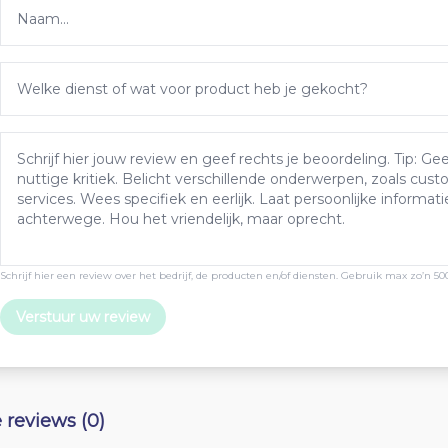
Schrijf hier een review over het bedrijf, de producten en/of diensten. Gebruik max zo’n 50
Verstuur uw review
e reviews (0)