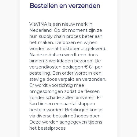
Bestellen en verzenden
ViaVIÑA is een nieuw merk in
Nederland. Op dit moment zijn ze
hun supply chain proces beter aan
het maken. De boxen en wijnen
worden vanaf 1 oktober uitgeleverd.
Na deze datum wordt een doos
binnen 3 werkdagen bezorgd. De
verzendkosten bedragen € 6,- per
bestelling. Een order wordt in een
stevige doos verpakt en verzonden.
Er wordt voorzichtig mee
omgesprongen zodat de flessen
zonder schade zullen arriveren. Er
kan binnen een aantal stappen
besteld worden. Betalingen kun je
via diverse betaalmethodes doen.
Deze worden aangegeven tijdens
het bestelproces.