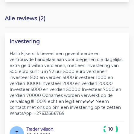
Alle reviews (2)
Investering
Hallo kijkers Ik beveel een geverifieerde en
vertrouwde handelaar aan voor diegenen die dagelijks
extra geld willen verdienen, met een investering van
500 euro kunt u in 72 uur 5000 euro verdienen
investeer 500 en verdien 5000 investeer 1000 en
verdien 10000 Investeer 2000 en verdien 20000
Investeer 5000 en verdien 50000 Investeer 7000 en
verdien 70000 Opnames worden verwerkt op de
vervaldag !!! 100% echt en legitiem✔️✔️✔️ Neem
contact met ons op om een investering op te zetten
WhatsApp: +27633586789
Trader wilson
10
T