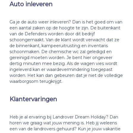
Auto inleveren
Ga je de auto weer inleveren? Dan is het goed om van
een aantal zaken op de hoogte te zijn. De buitenkant
van de Defenders worden door dit bedrijf
schoongemaakt. Van de klant wordt verwacht dat ze
de binnenkant, kampeeruitrusting en inventaris
schoonmaken. De chemische wc zal geledigd en
gereinigd moeten worden. Je bent hier ongeveer
dertig minuten mee bezig. Als de wagen vies wordt
ingeleverd kan er waardevermindering toegepast
worden. Het kan dan gebeuren dat je niet de volledige
waarborgsom terugkrijgt.
Klantervaringen
Heb je al ervaring bij Landrover Dream Holiday? Dan
horen we graag wat jouw mening is. Heb jij weleens
een van de landrovers gehuurd? Kun je jouw vakantie