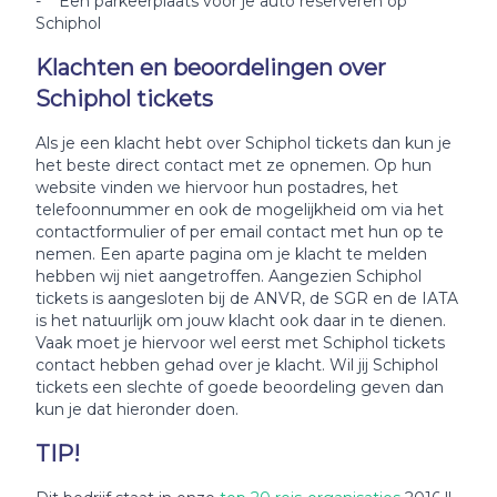
- Een parkeerplaats voor je auto reserveren op
Schiphol
Klachten en beoordelingen over
Schiphol tickets
Als je een klacht hebt over Schiphol tickets dan kun je
het beste direct contact met ze opnemen. Op hun
website vinden we hiervoor hun postadres, het
telefoonnummer en ook de mogelijkheid om via het
contactformulier of per email contact met hun op te
nemen. Een aparte pagina om je klacht te melden
hebben wij niet aangetroffen. Aangezien Schiphol
tickets is aangesloten bij de ANVR, de SGR en de IATA
is het natuurlijk om jouw klacht ook daar in te dienen.
Vaak moet je hiervoor wel eerst met Schiphol tickets
contact hebben gehad over je klacht. Wil jij Schiphol
tickets een slechte of goede beoordeling geven dan
kun je dat hieronder doen.
TIP!