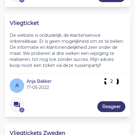
Vliegticket
De website is onduidelijk, de klantenservice
onbereikbaar. Er is geen mogelijkheid om ze te bellen.
De informatie en klantvriendelijkheid zeer onder de
maat. We proberen al drie weken een wijziging te
realiseren, tot nog toe zonder succes. Mijn advies:
koop nooit een ticket via deze tussenpartij!!
Anja Bakker
2
A
17-05-2022
Reageer
0
Vliegtickets Zweden