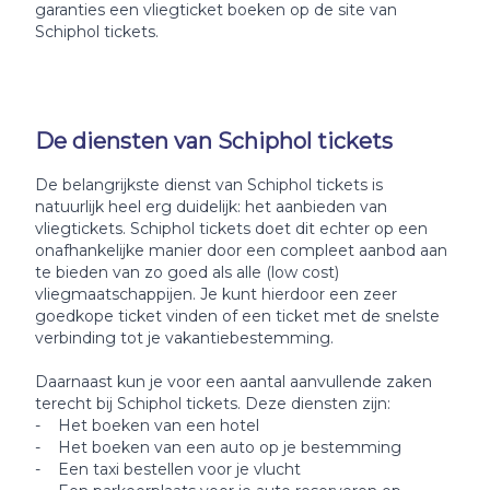
garanties een vliegticket boeken op de site van
Schiphol tickets.
De diensten van Schiphol tickets
De belangrijkste dienst van Schiphol tickets is
natuurlijk heel erg duidelijk: het aanbieden van
vliegtickets. Schiphol tickets doet dit echter op een
onafhankelijke manier door een compleet aanbod aan
te bieden van zo goed als alle (low cost)
vliegmaatschappijen. Je kunt hierdoor een zeer
goedkope ticket vinden of een ticket met de snelste
verbinding tot je vakantiebestemming.
Daarnaast kun je voor een aantal aanvullende zaken
terecht bij Schiphol tickets. Deze diensten zijn:
- Het boeken van een hotel
- Het boeken van een auto op je bestemming
- Een taxi bestellen voor je vlucht