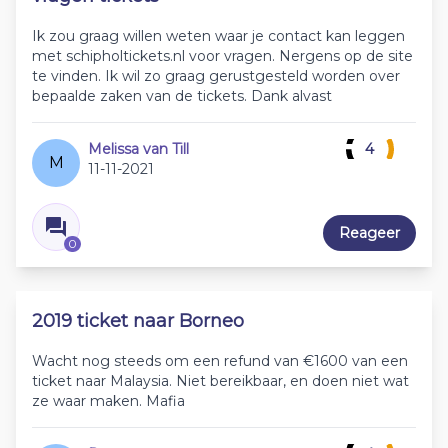
Ik zou graag willen weten waar je contact kan leggen
met schipholtickets.nl voor vragen. Nergens op de site
te vinden. Ik wil zo graag gerustgesteld worden over
bepaalde zaken van de tickets. Dank alvast
Melissa van Till
4
M
11-11-2021
Reageer
0
2019 ticket naar Borneo
Wacht nog steeds om een refund van €1600 van een
ticket naar Malaysia. Niet bereikbaar, en doen niet wat
ze waar maken. Mafia