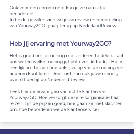
Ook voor een compliment kun je ze natuurlijk
benaderen!
In beide gevallen zien we jouw review en beoordeling
van Yourway2GO graag terug op NederlandReview.
Heb jij ervaring met Yourway2GO?
Het is goed om je mening met anderen te delen. Laat
ons weten welke mening jij hebt over dit bedrijf. Het is
heerlijk om te zien hoe ook jij volop van de mening van
anderen kunt leren. Deel met hun ook jouw mening
over dit bedrijf op NederlandReview
Lees hier de ervaringen van echte klanten van
Yourway2GO. Hoe verzorgt deze reisorganisatie haar
reizen, zijn de prijzen goed, hoe gaan ze met klachten
om, hoe beoordelen we de klantenservice?