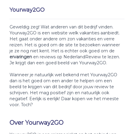
Yourway2GO
Geweldig zeg! Wat anderen van dit bedrijf vinden.
Yourway2GO is een website welk vakanties aanbiedt.
Het gaat onder andere om zon vakanties en verre
reizen. Het is goed om de site te bezoeken wanneer
je ze nog niet kent. Het is echter ook goed om de
ervaringen
en reviews op NederlandReview te lezen.
Je krijgt dan een goed beeld van Yourway2GO.
Wanneer je natuurlijk wel bekend met Yourway2GO
dan is het goed om een ander te helpen om een
beeld te krijgen van dit bedrijf door jouw review te
schrijven. Het mag positief zijn en natuurlijk ook
negatief. Eerlijk is eerlijk! Daar kopen we het meeste
voor. Toch?
Over Yourway2GO