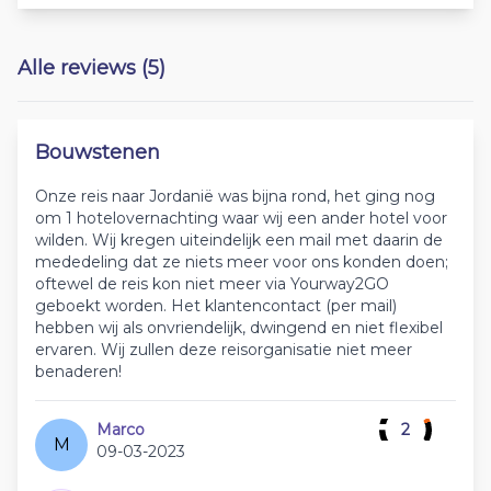
Alle reviews (5)
Bouwstenen
Onze reis naar Jordanië was bijna rond, het ging nog
om 1 hotelovernachting waar wij een ander hotel voor
wilden. Wij kregen uiteindelijk een mail met daarin de
mededeling dat ze niets meer voor ons konden doen;
oftewel de reis kon niet meer via Yourway2GO
geboekt worden. Het klantencontact (per mail)
hebben wij als onvriendelijk, dwingend en niet flexibel
ervaren. Wij zullen deze reisorganisatie niet meer
benaderen!
Marco
2
M
09-03-2023