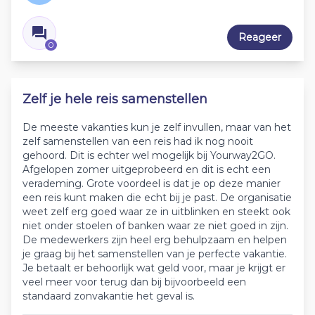
Reageer
0
Zelf je hele reis samenstellen
De meeste vakanties kun je zelf invullen, maar van het
zelf samenstellen van een reis had ik nog nooit
gehoord. Dit is echter wel mogelijk bij Yourway2GO.
Afgelopen zomer uitgeprobeerd en dit is echt een
verademing. Grote voordeel is dat je op deze manier
een reis kunt maken die echt bij je past. De organisatie
weet zelf erg goed waar ze in uitblinken en steekt ook
niet onder stoelen of banken waar ze niet goed in zijn.
De medewerkers zijn heel erg behulpzaam en helpen
je graag bij het samenstellen van je perfecte vakantie.
Je betaalt er behoorlijk wat geld voor, maar je krijgt er
veel meer voor terug dan bij bijvoorbeeld een
standaard zonvakantie het geval is.