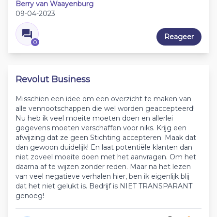
Berry van Waayenburg
09-04-2023
Reageer
0
Revolut Business
Misschien een idee om een overzicht te maken van
alle vennootschappen die wel worden geaccepteerd!
Nu heb ik veel moeite moeten doen en allerlei
gegevens moeten verschaffen voor niks. Krijg een
afwijzing dat ze geen Stichting accepteren. Maak dat
dan gewoon duidelijk! En laat potentiële klanten dan
niet zoveel moeite doen met het aanvragen. Om het
daarna af te wijzen zonder reden. Maar na het lezen
van veel negatieve verhalen hier, ben ik eigenlijk blij
dat het niet gelukt is. Bedrijf is NIET TRANSPARANT
genoeg!