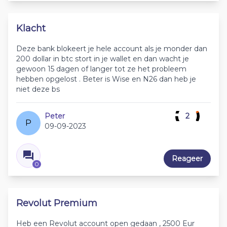
Klacht
Deze bank blokeert je hele account als je monder dan
200 dollar in btc stort in je wallet en dan wacht je
gewoon 15 dagen of langer tot ze het probleem
hebben opgelost . Beter is Wise en N26 dan heb je
niet deze bs
Peter
2
P
09-09-2023
Reageer
0
Revolut Premium
Heb een Revolut account open gedaan , 2500 Eur