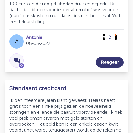
100 euro en de mogelijkheden duur en beperkt. Ik
dacht dat dit een voordeliger alternatief was voor de
(dure) bankkosten maar dat is dus niet het geval. Wat
een teleurstelling.
Antonia
2
A
08-05-2022
Reageer
0
Standaard creditcard
Ik ben meerdere jaren klant geweest. Helaas heeft
gratis toch een flinke prijs gezien de hoeveelheid
storingen en ellende die daaruit voortvloeiende. Ik heb
veel problemen ervaren met geld storten en
overboeken. Het geld ben je dan enkele dagen kwijt
voordat het wordt teruggestort wordt op de rekening