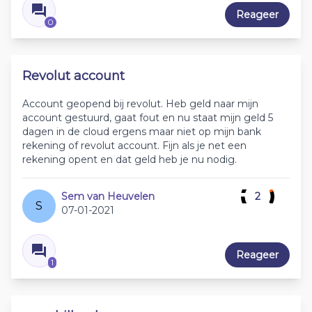
Reageer
0
Revolut account
Account geopend bij revolut. Heb geld naar mijn
account gestuurd, gaat fout en nu staat mijn geld 5
dagen in de cloud ergens maar niet op mijn bank
rekening of revolut account. Fijn als je net een
rekening opent en dat geld heb je nu nodig.
Sem van Heuvelen
2
S
07-01-2021
Reageer
1