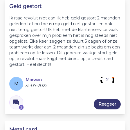
Geld gestort
Ik raad revolut niet aan, ik heb geld gestort 2 maanden
geleden tot nu toe is mijn geld niet gestort en ook
niet terug gestort! Ik heb met de klantenservice vaak
gesproken over mijn probleem het is nog steeds niet
opgelost. Elke keer zeggen ze duurt 5 dagen of onze
team werkt daar aan. 2 maanden zijn ze bezig om een
probleem op te lossen. Dit gebeurd vaak je stort geld
op je revolut maar krijgt niet direct op je credit card
gestort. Heel slecht!!
Marwan
2
M
31-07-2022
Reageer
2
Metal card