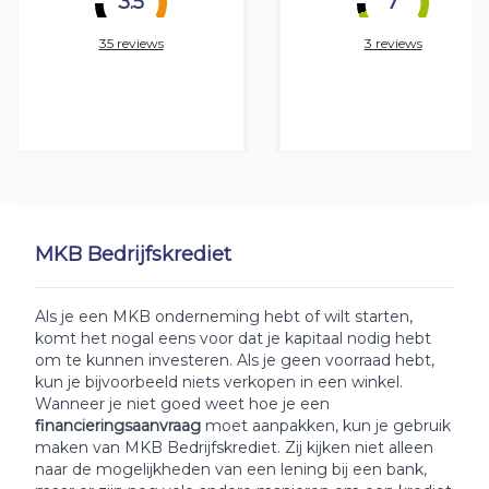
3.5
7
35 reviews
3 reviews
MKB Bedrijfskrediet
Als je een MKB onderneming hebt of wilt starten,
komt het nogal eens voor dat je kapitaal nodig hebt
om te kunnen investeren. Als je geen voorraad hebt,
kun je bijvoorbeeld niets verkopen in een winkel.
Wanneer je niet goed weet hoe je een
financieringsaanvraag
moet aanpakken, kun je gebruik
maken van MKB Bedrijfskrediet. Zij kijken niet alleen
naar de mogelijkheden van een lening bij een bank,