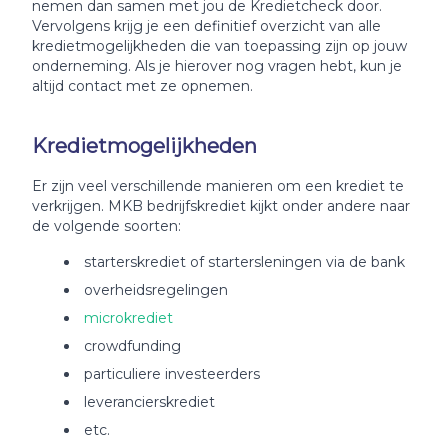
nemen dan samen met jou de Kredietcheck door.
Vervolgens krijg je een definitief overzicht van alle
kredietmogelijkheden die van toepassing zijn op jouw
onderneming. Als je hierover nog vragen hebt, kun je
altijd contact met ze opnemen.
Kredietmogelijkheden
Er zijn veel verschillende manieren om een krediet te
verkrijgen. MKB bedrijfskrediet kijkt onder andere naar
de volgende soorten:
starterskrediet of startersleningen via de bank
overheidsregelingen
microkrediet
crowdfunding
particuliere investeerders
leverancierskrediet
etc.