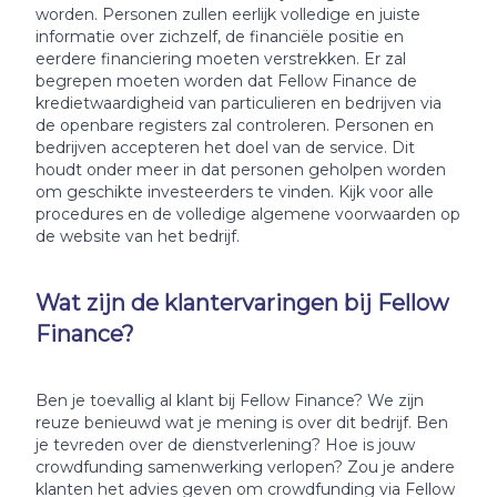
worden. Personen zullen eerlijk volledige en juiste
informatie over zichzelf, de financiële positie en
eerdere financiering moeten verstrekken. Er zal
begrepen moeten worden dat Fellow Finance de
kredietwaardigheid van particulieren en bedrijven via
de openbare registers zal controleren. Personen en
bedrijven accepteren het doel van de service. Dit
houdt onder meer in dat personen geholpen worden
om geschikte investeerders te vinden. Kijk voor alle
procedures en de volledige algemene voorwaarden op
de website van het bedrijf.
Wat zijn de klantervaringen bij Fellow
Finance?
Ben je toevallig al klant bij Fellow Finance? We zijn
reuze benieuwd wat je mening is over dit bedrijf. Ben
je tevreden over de dienstverlening? Hoe is jouw
crowdfunding samenwerking verlopen? Zou je andere
klanten het advies geven om crowdfunding via Fellow