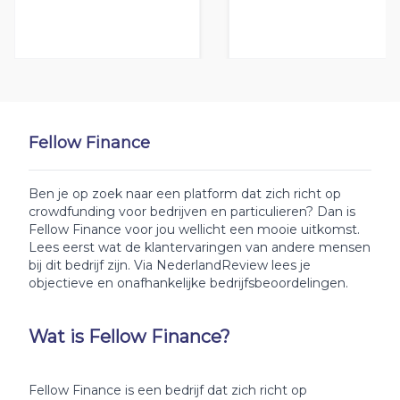
Fellow Finance
Ben je op zoek naar een platform dat zich richt op
crowdfunding voor bedrijven en particulieren? Dan is
Fellow Finance voor jou wellicht een mooie uitkomst.
Lees eerst wat de klantervaringen van andere mensen
bij dit bedrijf zijn. Via NederlandReview lees je
objectieve en onafhankelijke bedrijfsbeoordelingen.
Wat is Fellow Finance?
Fellow Finance is een bedrijf dat zich richt op