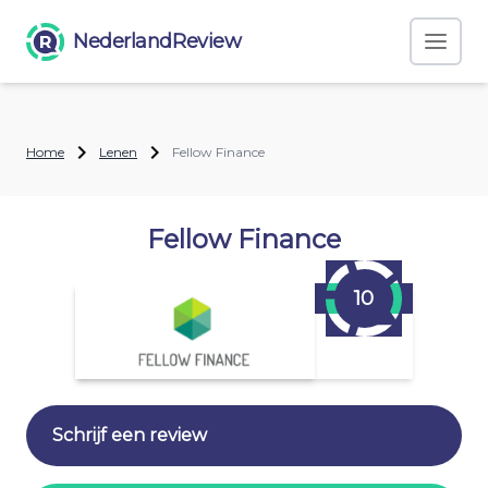
NederlandReview
Home
Lenen
Fellow Finance
Fellow Finance
10
Schrijf een review