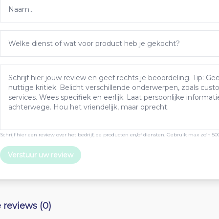
Schrijf hier een review over het bedrijf, de producten en/of diensten. Gebruik max zo’n 50
Verstuur uw review
e reviews (0)