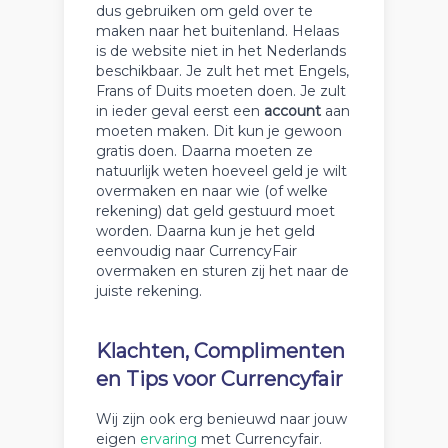
dus gebruiken om geld over te
maken naar het buitenland. Helaas
is de website niet in het Nederlands
beschikbaar. Je zult het met Engels,
Frans of Duits moeten doen. Je zult
in ieder geval eerst een
account
aan
moeten maken. Dit kun je gewoon
gratis doen. Daarna moeten ze
natuurlijk weten hoeveel geld je wilt
overmaken en naar wie (of welke
rekening) dat geld gestuurd moet
worden. Daarna kun je het geld
eenvoudig naar CurrencyFair
overmaken en sturen zij het naar de
juiste rekening.
Klachten, Complimenten
en Tips voor Currencyfair
Wij zijn ook erg benieuwd naar jouw
eigen
ervaring
met Currencyfair.