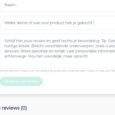
Schrijf hier een review over het bedrijf, de producten en/of diensten. Gebruik max zo’n 50
Verstuur uw review
e reviews (0)