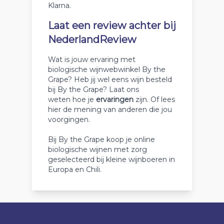
Klarna.
Laat een review achter bij
NederlandReview
Wat is jouw ervaring met
biologische wijnwebwinkel By the
Grape? Heb jij wel eens wijn besteld
bij By the Grape? Laat ons
weten hoe je
ervaringen
zijn. Of lees
hier de mening van anderen die jou
voorgingen.
Bij By the Grape koop je online
biologische wijnen met zorg
geselecteerd bij kleine wijnboeren in
Europa en Chili.