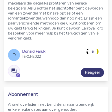
makelaars die dagelijks profiteren van eerlijke
beleggers. Als u echter het slachtoffer bent geworden
van een zwendel met binaire opties of een
romantiekzwendel, wanhoop dan nog niet. Er zijn een
paar verschillende methoden die u kunt proberen om
uw geld terug te krijgen. Je kunt gewoon Lallroyal .org
bezoeken voor meer hulp bij het terugkrijgen van je
verloren geld.
Donald Faruk
6
D
16-03-2022
Reageer
0
Abonnement
Al snel overladen met berichten, maar uiteindelijk
enkele leuke dates aan over gehouden.