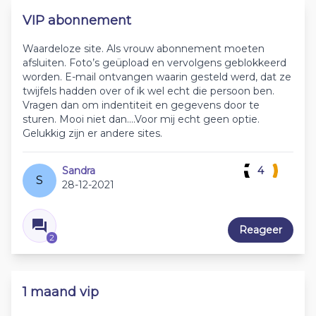
VIP abonnement
Waardeloze site. Als vrouw abonnement moeten
afsluiten. Foto’s geüpload en vervolgens geblokkeerd
worden. E-mail ontvangen waarin gesteld werd, dat ze
twijfels hadden over of ik wel echt die persoon ben.
Vragen dan om indentiteit en gegevens door te
sturen. Mooi niet dan….Voor mij echt geen optie.
Gelukkig zijn er andere sites.
Sandra
4
S
28-12-2021
Reageer
2
1 maand vip