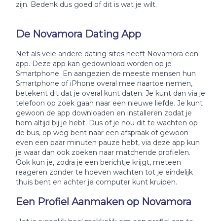
zijn. Bedenk dus goed of dit is wat je wilt.
De Novamora Dating App
Net als vele andere dating sites heeft Novamora een
app. Deze app kan gedownload worden op je
Smartphone. En aangezien de meeste mensen hun
Smartphone of iPhone overal mee naartoe nemen,
betekent dit dat je overal kunt daten. Je kunt dan via je
telefoon op zoek gaan naar een nieuwe liefde. Je kunt
gewoon de app downloaden en installeren zodat je
hem altijd bij je hebt. Dus of je nou dit te wachten op
de bus, op weg bent naar een afspraak of gewoon
even een paar minuten pauze hebt, via deze app kun
je waar dan ook zoeken naar matchende profielen.
Ook kun je, zodra je een berichtje krijgt, meteen
reageren zonder te hoeven wachten tot je eindelijk
thuis bent en achter je computer kunt kruipen.
Een Profiel Aanmaken op Novamora