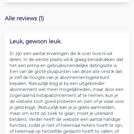
Alle reviews (1)
Leuk, gewoon leuk.
Er zijn een aantal ervaringen die ik over love.nl wil
delen. In de eerste plaats wil ik graag benadrukken dat
het een prima en gebruiksvriendelijke datingssite is.
Een van de grote pluspunten van deze site vind ik dat
je zelf de hoogte van je abonnementsgeld kunt
bepalen. Natuurlijk krijg je bij een uitgebreider
abonnement wel meer mogelijkheden, maar door een
zogenaamd instapabonnement af te nemen, kun je
de website toch goed proberen en zien of je waar voor
je geld krijgt. (Natuurlijk kan je je gratis aanmelden,
maar om echt op zoek te gaan, moet je uiteraard
betalen). Verder heeft de website een aantal handige
functies, zodat je niet of helemaal hetero hoeft te zijn,
of helemaal op hetzelfde geslacht hoeft te vallen, of