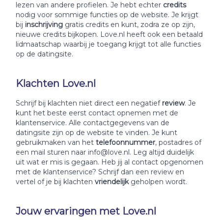
lezen van andere profielen. Je hebt echter
credits
nodig voor sommige functies op de website. Je krijgt
bij
inschrijving
gratis credits en kunt, zodra ze op zijn,
nieuwe credits bijkopen. Love.nl heeft ook een betaald
lidmaatschap waarbij je toegang krijgt tot alle functies
op de datingsite.
Klachten Love.nl
Schrijf bij klachten niet direct een negatief
review
. Je
kunt het beste eerst contact opnemen met de
klantenservice. Alle contactgegevens van de
datingsite zijn op de website te vinden. Je kunt
gebruikmaken van het
telefoonnummer
, postadres of
een mail sturen naar info@love.nl. Leg altijd duidelijk
uit wat er mis is gegaan. Heb jij al contact opgenomen
met de klantenservice? Schrijf dan een review en
vertel of je bij klachten
vriendelijk
geholpen wordt.
Jouw ervaringen met Love.nl