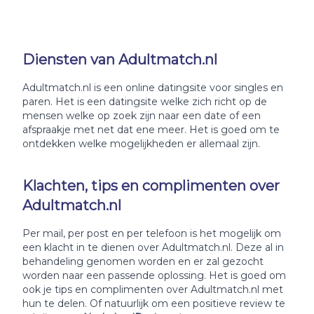
Diensten van Adultmatch.nl
Adultmatch.nl is een online datingsite voor singles en
paren. Het is een datingsite welke zich richt op de
mensen welke op zoek zijn naar een date of een
afspraakje met net dat ene meer. Het is goed om te
ontdekken welke mogelijkheden er allemaal zijn.
Klachten, tips en complimenten over
Adultmatch.nl
Per mail, per post en per telefoon is het mogelijk om
een klacht in te dienen over Adultmatch.nl. Deze al in
behandeling genomen worden en er zal gezocht
worden naar een passende oplossing. Het is goed om
ook je tips en complimenten over Adultmatch.nl met
hun te delen. Of natuurlijk om een positieve review te