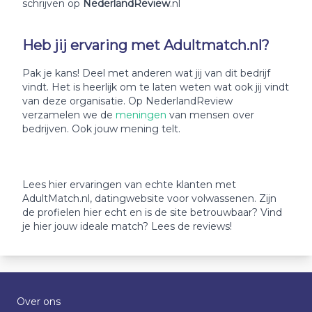
schrijven op
NederlandReview
.nl
Heb jij ervaring met Adultmatch.nl?
Pak je kans! Deel met anderen wat jij van dit bedrijf
vindt. Het is heerlijk om te laten weten wat ook jij vindt
van deze organisatie. Op NederlandReview
verzamelen we de
meningen
van mensen over
bedrijven. Ook jouw mening telt.
Lees hier ervaringen van echte klanten met
AdultMatch.nl, datingwebsite voor volwassenen. Zijn
de profielen hier echt en is de site betrouwbaar? Vind
je hier jouw ideale match? Lees de reviews!
Over ons