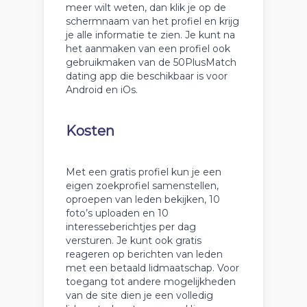
meer wilt weten, dan klik je op de
schermnaam van het profiel en krijg
je alle informatie te zien. Je kunt na
het aanmaken van een profiel ook
gebruikmaken van de 50PlusMatch
dating app die beschikbaar is voor
Android en iOs.
Kosten
Met een gratis profiel kun je een
eigen zoekprofiel samenstellen,
oproepen van leden bekijken, 10
foto’s uploaden en 10
interesseberichtjes per dag
versturen. Je kunt ook gratis
reageren op berichten van leden
met een betaald lidmaatschap. Voor
toegang tot andere mogelijkheden
van de site dien je een volledig