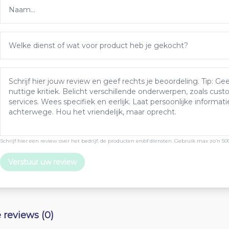
Schrijf hier een review over het bedrijf, de producten en/of diensten. Gebruik max zo’n 50
Verstuur uw review
e reviews (0)