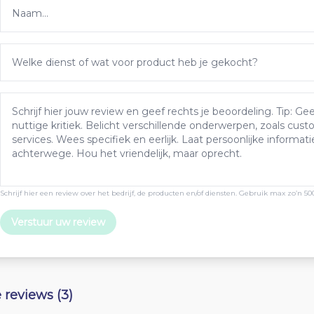
Schrijf hier een review over het bedrijf, de producten en/of diensten. Gebruik max zo’n 50
Verstuur uw review
e reviews (3)