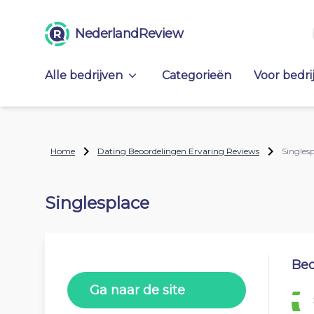
NederlandReview
Alle bedrijven
Categorieën
Voor bedri
Home
Dating Beoordelingen Ervaring Reviews
Singles
Singlesplace
Beo
Ga naar de site