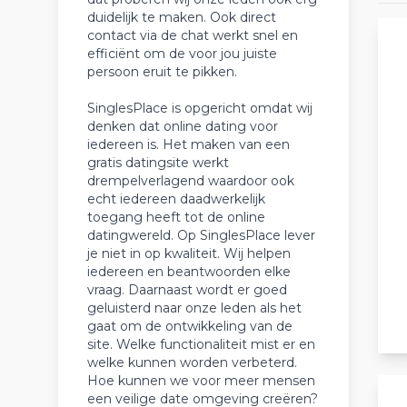
duidelijk te maken. Ook direct
contact via de chat werkt snel en
efficiënt om de voor jou juiste
persoon eruit te pikken.
SinglesPlace is opgericht omdat wij
denken dat online dating voor
iedereen is. Het maken van een
gratis datingsite werkt
drempelverlagend waardoor ook
echt iedereen daadwerkelijk
toegang heeft tot de online
datingwereld. Op SinglesPlace lever
je niet in op kwaliteit. Wij helpen
iedereen en beantwoorden elke
vraag. Daarnaast wordt er goed
geluisterd naar onze leden als het
gaat om de ontwikkeling van de
site. Welke functionaliteit mist er en
welke kunnen worden verbeterd.
Hoe kunnen we voor meer mensen
een veilige date omgeving creëren?