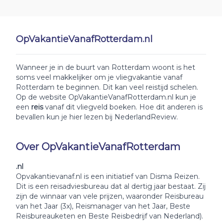
OpVakantieVanafRotterdam.nl
Wanneer je in de buurt van Rotterdam woont is het
soms veel makkelijker om je vliegvakantie vanaf
Rotterdam te beginnen. Dit kan veel reistijd schelen.
Op de website OpVakantieVanafRotterdam.nl kun je
een
reis
vanaf dit vliegveld boeken. Hoe dit anderen is
bevallen kun je hier lezen bij NederlandReview.
Over OpVakantieVanafRotterdam
.nl
Opvakantievanaf.nl is een initiatief van Disma Reizen.
Dit is een reisadviesbureau dat al dertig jaar bestaat. Zij
zijn de winnaar van vele prijzen, waaronder Reisbureau
van het Jaar (3x), Reismanager van het Jaar, Beste
Reisbureauketen en Beste Reisbedrijf van Nederland).