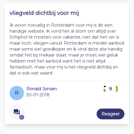
vliegveld dichtbij voor mij
Ik woon toevallig in Rotterdam voor mij is dit een
handige website. ik vond het al stom om altijd over
Schiphol te moeten voor vakantie, niet dat het ver is
maar toch. vliegen vanuit Rotterdam is minder aanbod
maar soms wel goedkoper en ik vind deze site handig
omdat het bij mekaar staat. maar je moet wel geluk
hebben met het aanbod want het is niet altijd
fantastisch. maar voor mij is het vliegveld dichtbij en
dat is ook wat waard
Ronald Jonsen
8
R
30-01-2018
Reageer
0