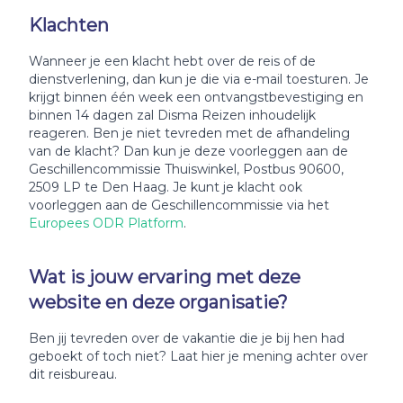
Klachten
Wanneer je een klacht hebt over de reis of de
dienstverlening, dan kun je die via e-mail toesturen. Je
krijgt binnen één week een ontvangstbevestiging en
binnen 14 dagen zal Disma Reizen inhoudelijk
reageren. Ben je niet tevreden met de afhandeling
van de klacht? Dan kun je deze voorleggen aan de
Geschillencommissie Thuiswinkel, Postbus 90600,
2509 LP te Den Haag. Je kunt je klacht ook
voorleggen aan de Geschillencommissie via het
Europees ODR Platform
.
Wat is jouw ervaring met deze
website en deze organisatie?
Ben jij tevreden over de vakantie die je bij hen had
geboekt of toch niet? Laat hier je mening achter over
dit reisbureau.