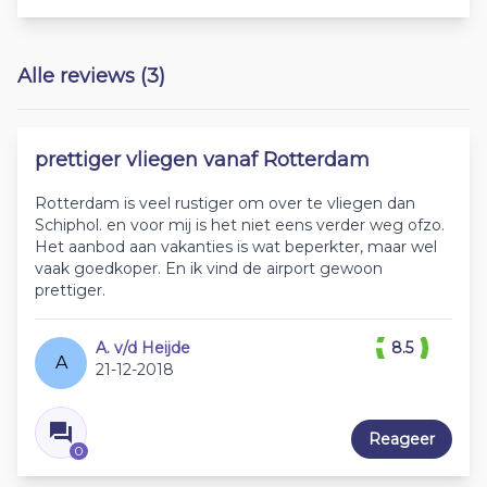
Alle reviews (3)
prettiger vliegen vanaf Rotterdam
Rotterdam is veel rustiger om over te vliegen dan
Schiphol. en voor mij is het niet eens verder weg ofzo.
Het aanbod aan vakanties is wat beperkter, maar wel
vaak goedkoper. En ik vind de airport gewoon
prettiger.
A. v/d Heijde
8.5
A
21-12-2018
Reageer
0