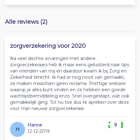
Alle reviews (2)
zorgverzekering voor 2020
Na veel slechte ervaringen met andere
zorgverzekeraars heb ik maar eens geluisterd naar tips
van vrienden van mij en daardoor kwam ik bij Zorg en
Zekerheid terecht. Ik had er nog nooit van gemaakt,
ze maken misschien geen reclame. Prettige website
waarop je alles kunt vinden en ze hebben een goede
wachtlijstbemiddeling enzo. Snel overgestapt, wat ook
gemakkelijk ging. Tot nu toe dus te spreken over deze
voor mijn nieuwe zorgverzekeraar.
Hanne
9
H
12-12-2019