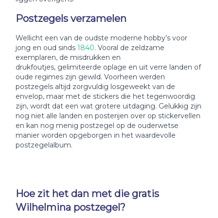
Postzegels verzamelen
Wellicht een van de oudste moderne hobby’s voor
jong en oud sinds
1840
. Vooral de zeldzame
exemplaren, de misdrukken en
drukfoutjes, gelimiteerde oplage en uit verre landen of
oude regimes zijn gewild. Voorheen werden
postzegels altijd zorgvuldig losgeweekt van de
envelop, maar met de stickers die het tegenwoordig
zijn, wordt dat een wat grotere uitdaging. Gelukkig zijn
nog niet alle landen en posterijen over op stickervellen
en kan nog menig postzegel op de ouderwetse
manier worden opgeborgen in het waardevolle
postzegelalbum.
Hoe zit het dan met die gratis
Wilhelmina postzegel?