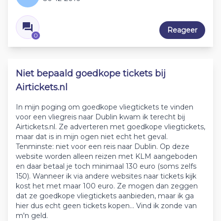
Reageer
0
Niet bepaald goedkope tickets bij
Airtickets.nl
In mijn poging om goedkope vliegtickets te vinden
voor een vliegreis naar Dublin kwam ik terecht bij
Airtickets.nl. Ze adverteren met goedkope vliegtickets,
maar dat is in mijn ogen niet echt het geval.
Tenminste: niet voor een reis naar Dublin. Op deze
website worden alleen reizen met KLM aangeboden
en daar betaal je toch minimaal 130 euro (soms zelfs
150). Wanneer ik via andere websites naar tickets kijk
kost het met maar 100 euro. Ze mogen dan zeggen
dat ze goedkope vliegtickets aanbieden, maar ik ga
hier dus echt geen tickets kopen... Vind ik zonde van
m'n geld.