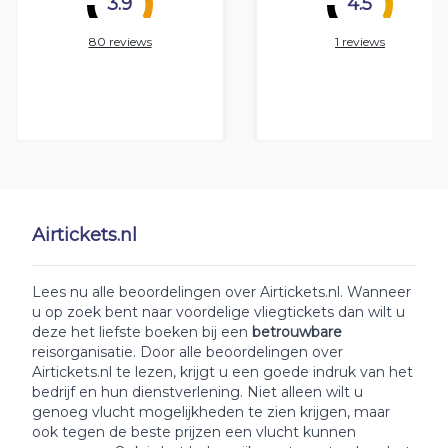
3.9
4.5
80 reviews
1 reviews
Airtickets.nl
Lees nu alle beoordelingen over Airtickets.nl. Wanneer
u op zoek bent naar voordelige vliegtickets dan wilt u
deze het liefste boeken bij een
betrouwbare
reisorganisatie. Door alle beoordelingen over
Airtickets.nl te lezen, krijgt u een goede indruk van het
bedrijf en hun dienstverlening. Niet alleen wilt u
genoeg vlucht mogelijkheden te zien krijgen, maar
ook tegen de beste prijzen een vlucht kunnen