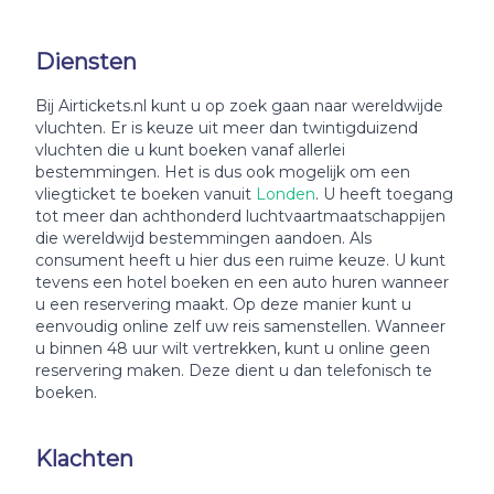
Diensten
Bij Airtickets.nl kunt u op zoek gaan naar wereldwijde
vluchten. Er is keuze uit meer dan twintigduizend
vluchten die u kunt boeken vanaf allerlei
bestemmingen. Het is dus ook mogelijk om een
vliegticket te boeken vanuit
Londen
. U heeft toegang
tot meer dan achthonderd luchtvaartmaatschappijen
die wereldwijd bestemmingen aandoen. Als
consument heeft u hier dus een ruime keuze. U kunt
tevens een hotel boeken en een auto huren wanneer
u een reservering maakt. Op deze manier kunt u
eenvoudig online zelf uw reis samenstellen. Wanneer
u binnen 48 uur wilt vertrekken, kunt u online geen
reservering maken. Deze dient u dan telefonisch te
boeken.
Klachten