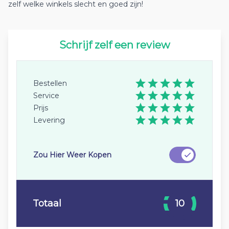
zelf welke winkels slecht en goed zijn!
Schrijf zelf een review
Bestellen
Service
Prijs
Levering
Zou Hier Weer Kopen
Totaal
10