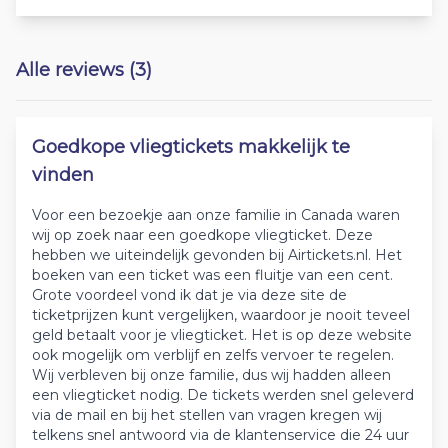
Alle reviews (3)
Goedkope vliegtickets makkelijk te
vinden
Voor een bezoekje aan onze familie in Canada waren
wij op zoek naar een goedkope vliegticket. Deze
hebben we uiteindelijk gevonden bij Airtickets.nl. Het
boeken van een ticket was een fluitje van een cent.
Grote voordeel vond ik dat je via deze site de
ticketprijzen kunt vergelijken, waardoor je nooit teveel
geld betaalt voor je vliegticket. Het is op deze website
ook mogelijk om verblijf en zelfs vervoer te regelen.
Wij verbleven bij onze familie, dus wij hadden alleen
een vliegticket nodig. De tickets werden snel geleverd
via de mail en bij het stellen van vragen kregen wij
telkens snel antwoord via de klantenservice die 24 uur