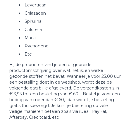
Levertraan
Chiazaden
Spirulina
Chlorella
Maca
Pycnogenol
Etc.
Bij de producten vind je een uitgebreide
productomschrijving over wat het is, en welke
gezonde stoffen het bevat. Wanneer je vóór 23.00 uur
een bestelling doet in de webshop, wordt deze de
volgende dag bij je afgeleverd. De verzendkosten zijn
€ 3,95 tot een bestelling van € 60,-. Bestel je voor een
bedrag van meer dan € 60,- dan wordt je bestelling
gratis thuisbezorgd. Je kunt je bestelling op vele
veilige manieren betalen zoals via iDeal, PayPal,
Afterpay, Creditcard, etc.