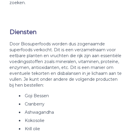
zoeken.
Diensten
Door Biosuperfoods worden dus zogenaamde
superfoods verkocht. Dit is een verzamelnaam voor
eetbare planten en vruchten die rijk zijn aan essentiële
voedingsstoffen zoals mineralen, vitaminen, proteïne,
enzymen, antioxidanten, etc. Dit is een manier om
eventuele tekorten en disbalansen in je lichaam aan te
vullen. Je kunt onder andere de volgende producten
bij hen bestellen:
Goji Bessen
Cranberry
Ashwagandha
Kokosolie
Krill olie