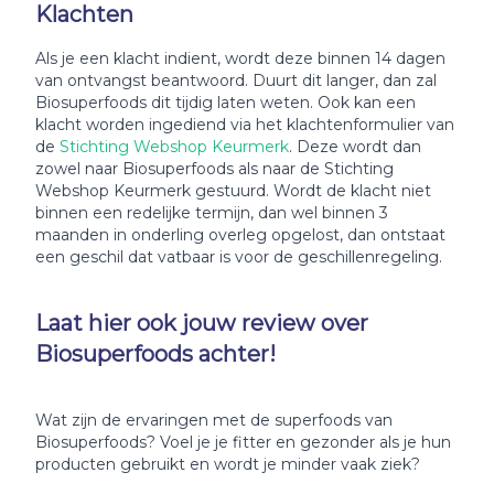
Klachten
Als je een klacht indient, wordt deze binnen 14 dagen
van ontvangst beantwoord. Duurt dit langer, dan zal
Biosuperfoods dit tijdig laten weten. Ook kan een
klacht worden ingediend via het klachtenformulier van
de
Stichting Webshop Keurmerk
. Deze wordt dan
zowel naar Biosuperfoods als naar de Stichting
Webshop Keurmerk gestuurd. Wordt de klacht niet
binnen een redelijke termijn, dan wel binnen 3
maanden in onderling overleg opgelost, dan ontstaat
een geschil dat vatbaar is voor de geschillenregeling.
Laat hier ook jouw review over
Biosuperfoods achter!
Wat zijn de ervaringen met de superfoods van
Biosuperfoods? Voel je je fitter en gezonder als je hun
producten gebruikt en wordt je minder vaak ziek?