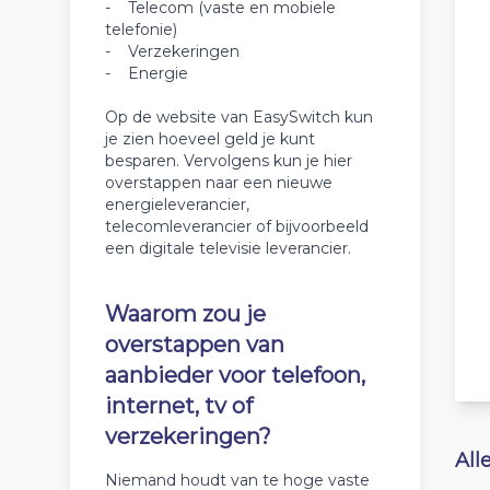
- Telecom (vaste en mobiele
telefonie)
- Verzekeringen
- Energie
Op de website van EasySwitch kun
je zien hoeveel geld je kunt
besparen. Vervolgens kun je hier
overstappen naar een nieuwe
energieleverancier,
telecomleverancier of bijvoorbeeld
een digitale televisie leverancier.
Waarom zou je
overstappen van
aanbieder voor telefoon,
internet, tv of
verzekeringen?
All
Niemand houdt van te hoge vaste