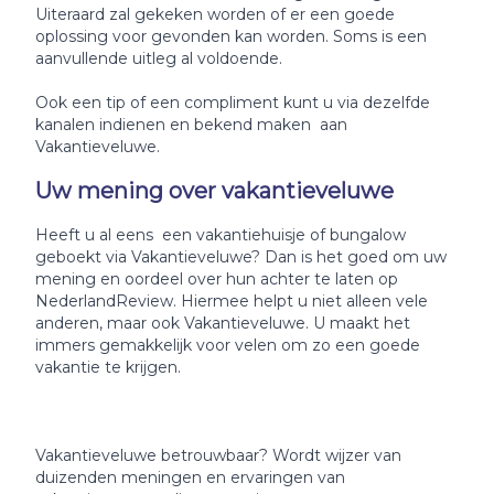
Uiteraard zal gekeken worden of er een goede
oplossing voor gevonden kan worden. Soms is een
aanvullende uitleg al voldoende.
Ook een tip of een compliment kunt u via dezelfde
kanalen indienen en bekend maken aan
Vakantieveluwe.
Uw mening over vakantieveluwe
Heeft u al eens een vakantiehuisje of bungalow
geboekt via Vakantieveluwe? Dan is het goed om uw
mening en oordeel over hun achter te laten op
NederlandReview. Hiermee helpt u niet alleen vele
anderen, maar ook Vakantieveluwe. U maakt het
immers gemakkelijk voor velen om zo een goede
vakantie te krijgen.
Vakantieveluwe betrouwbaar? Wordt wijzer van
duizenden meningen en ervaringen van