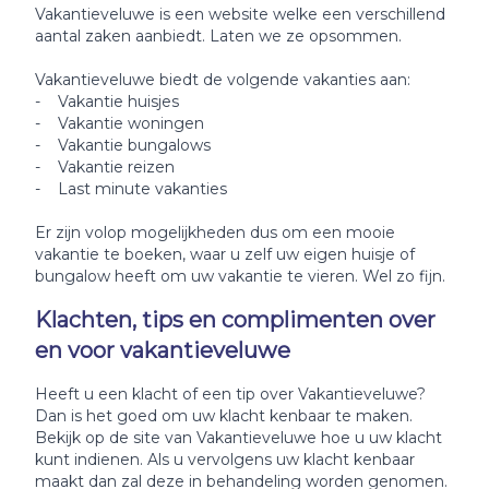
Vakantieveluwe is een website welke een verschillend
aantal zaken aanbiedt. Laten we ze opsommen.
Vakantieveluwe biedt de volgende vakanties aan:
- Vakantie huisjes
- Vakantie woningen
- Vakantie bungalows
- Vakantie reizen
- Last minute vakanties
Er zijn volop mogelijkheden dus om een mooie
vakantie te boeken, waar u zelf uw eigen huisje of
bungalow heeft om uw vakantie te vieren. Wel zo fijn.
Klachten, tips en complimenten over
en voor vakantieveluwe
Heeft u een klacht of een tip over Vakantieveluwe?
Dan is het goed om uw klacht kenbaar te maken.
Bekijk op de site van Vakantieveluwe hoe u uw klacht
kunt indienen. Als u vervolgens uw klacht kenbaar
maakt dan zal deze in behandeling worden genomen.