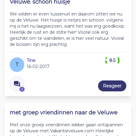
Veluwe. schoon huisje
We wilden er even tussenuit en daarom zitten we nu
op de Veluwe. Het huisje is netjes en schoon. volgens
mij is het nu laagseizoen, want het was erg goedkoop.
Heerlijk de rust en de stilte hier! Vooral ook erg
geschikt om te wandelen, er is hier veel natuur. Vooral
de bossen zijn erg prachtig
Tine
8.5
T
16-02-2017
Reageer
0
met groep vriendinnen naar de Veluwe
Met onze groep vriendinnen lekker gaan ontspannen
op de Veluwe met Vakantieveluwe.com Heerlijke