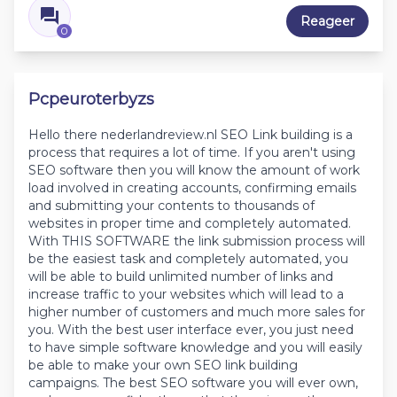
Reageer
0
Pcpeuroterbyzs
Hello there nederlandreview.nl SEO Link building is a
process that requires a lot of time. If you aren't using
SEO software then you will know the amount of work
load involved in creating accounts, confirming emails
and submitting your contents to thousands of
websites in proper time and completely automated.
With THIS SOFTWARE the link submission process will
be the easiest task and completely automated, you
will be able to build unlimited number of links and
increase traffic to your websites which will lead to a
higher number of customers and much more sales for
you. With the best user interface ever, you just need
to have simple software knowledge and you will easily
be able to make your own SEO link building
campaigns. The best SEO software you will ever own,