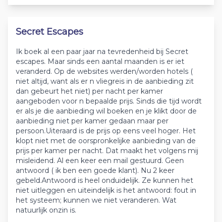
Secret Escapes
Ik boek al een paar jaar na tevredenheid bij Secret
escapes. Maar sinds een aantal maanden is er iet
veranderd. Op de websites werden/worden hotels (
niet altijd, want als er n vliegreis in de aanbieding zit
dan gebeurt het niet) per nacht per kamer
aangeboden voor n bepaalde prijs. Sinds die tijd wordt
er als je die aanbieding wil boeken en je klikt door de
aanbieding niet per kamer gedaan maar per
persoon.Uiteraard is de prijs op eens veel hoger. Het
klopt niet met de oorspronkelijke aanbieding van de
prijs per kamer per nacht. Dat maakt het volgens mij
misleidend. Al een keer een mail gestuurd. Geen
antwoord ( ik ben een goede klant). Nu 2 keer
gebeld.Antwoord is heel onduidelijk. Ze kunnen het
niet uitleggen en uiteindelijk is het antwoord: fout in
het systeem; kunnen we niet veranderen. Wat
natuurlijk onzin is.