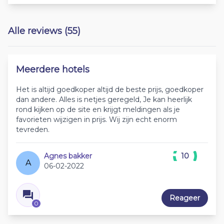
Alle reviews (55)
Meerdere hotels
Het is altijd goedkoper altijd de beste prijs, goedkoper
dan andere. Alles is netjes geregeld, Je kan heerlijk
rond kijken op de site en krijgt meldingen als je
favorieten wijzigen in prijs. Wij zijn echt enorm
tevreden.
Agnes bakker
10
A
06-02-2022
Reageer
0