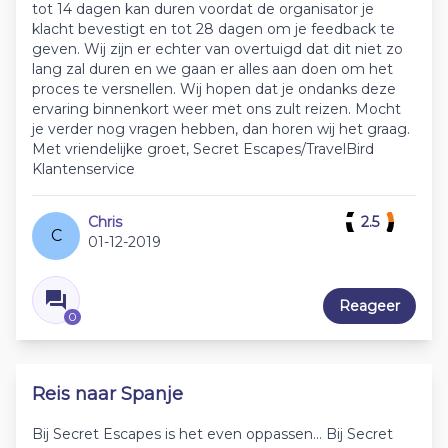
tot 14 dagen kan duren voordat de organisator je
klacht bevestigt en tot 28 dagen om je feedback te
geven. Wij zijn er echter van overtuigd dat dit niet zo
lang zal duren en we gaan er alles aan doen om het
proces te versnellen. Wij hopen dat je ondanks deze
ervaring binnenkort weer met ons zult reizen. Mocht
je verder nog vragen hebben, dan horen wij het graag.
Met vriendelijke groet, Secret Escapes/TravelBird
Klantenservice
Chris
2.5
C
01-12-2019
Reageer
0
Reis naar Spanje
Bij Secret Escapes is het even oppassen… Bij Secret