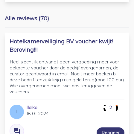
Alle reviews (70)
Hotelkamerveiliging BV voucher kwijt!
Beroving!!!
Heel slecht ik ontvangt geen vergoeding meer voor
gekochte voucher door de bedrijf overgenomen, de
curator geantwoord in email. Nooit meer boeken bij
deze bedrijf tenzij ik krijg mijn geld terug(rond 100 eur)
Wie overgenomen moet wel ons teruggeven de
vouchers.
Ildiko
2
I
16-01-2024
Reageer