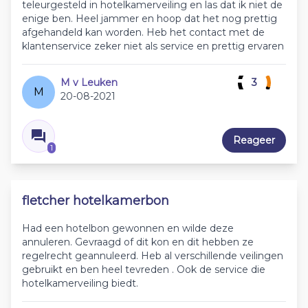
teleurgesteld in hotelkamerveiling en las dat ik niet de
enige ben. Heel jammer en hoop dat het nog prettig
afgehandeld kan worden. Heb het contact met de
klantenservice zeker niet als service en prettig ervaren
M v Leuken
3
M
20-08-2021
Reageer
1
fletcher hotelkamerbon
Had een hotelbon gewonnen en wilde deze
annuleren. Gevraagd of dit kon en dit hebben ze
regelrecht geannuleerd. Heb al verschillende veilingen
gebruikt en ben heel tevreden . Ook de service die
hotelkamerveiling biedt.