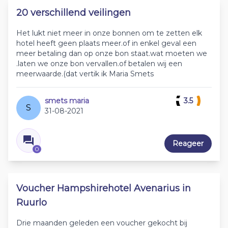
20 verschillend veilingen
Het lukt niet meer in onze bonnen om te zetten elk
hotel heeft geen plaats meer.of in enkel geval een
meer betaling dan op onze bon staat.wat moeten we
.laten we onze bon vervallen.of betalen wij een
meerwaarde.(dat vertik ik Maria Smets
smets maria
3.5
S
31-08-2021
Reageer
0
Voucher Hampshirehotel Avenarius in
Ruurlo
Drie maanden geleden een voucher gekocht bij