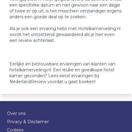
een specifieke datum en niet gewoon naar een dagje
of twee er op uit, is het misschien verstandiger ergens
anders een goede deal op te zoeken.
Als je ook een ervaring hebt met Hotelkamerveiling.nl
wordt het ontzettend gewaardeerd als je hier even
een review achterlaat.
Eerlijke en betrouwbare ervaringen van klanten van
hotelkamerveiling.nl. Een leuke en goedkope hotel
kamer gevonden? Lees eerst ervaringen bij
NederlandReview voordat u gaat boeken!
Over ons
Privacy & Disclaimer
Cookies