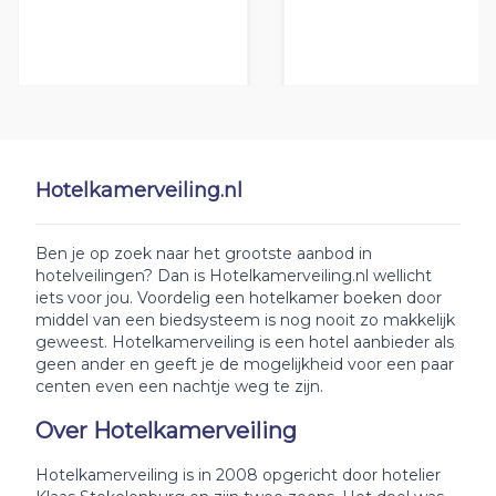
Hotelkamerveiling.nl
Ben je op zoek naar het grootste aanbod in
hotelveilingen? Dan is Hotelkamerveiling.nl wellicht
iets voor jou. Voordelig een hotelkamer boeken door
middel van een biedsysteem is nog nooit zo makkelijk
geweest. Hotelkamerveiling is een hotel aanbieder als
geen ander en geeft je de mogelijkheid voor een paar
centen even een nachtje weg te zijn.
Over Hotelkamerveiling
Hotelkamerveiling is in 2008 opgericht door hotelier