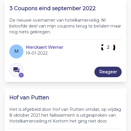
3 Coupons eind september 2022
De nieuwe overnamer van hotelkamerveilig. Nl
beloofde deel van mijn coupons terug te betalen maar
nog niets gekregen.
Merckaert Werner
2
M
19-01-2022
Reageer
0
Hof van Putten
Het is afgebeld door Hof van Putten omdat, op vrijdag
8 oktober 2021 het faillissement is uitgesproken van
Hotelkamerveiling.nl Kortom het ging niet door.