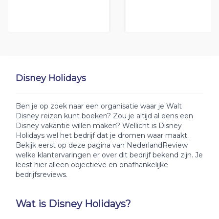
Disney Holidays
Ben je op zoek naar een organisatie waar je Walt
Disney reizen kunt boeken? Zou je altijd al eens een
Disney vakantie willen maken? Wellicht is Disney
Holidays wel het bedrijf dat je dromen waar maakt.
Bekijk eerst op deze pagina van NederlandReview
welke klantervaringen er over dit bedrijf bekend zijn. Je
leest hier alleen objectieve en onafhankelijke
bedrijfsreviews.
Wat is Disney Holidays?