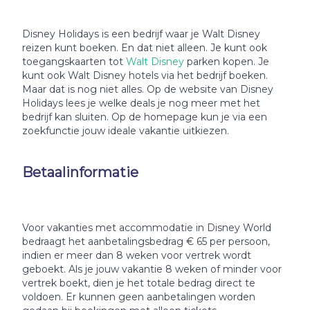
Disney Holidays is een bedrijf waar je Walt Disney
reizen kunt boeken. En dat niet alleen. Je kunt ook
toegangskaarten tot
Walt Disney
parken kopen. Je
kunt ook Walt Disney hotels via het bedrijf boeken.
Maar dat is nog niet alles. Op de website van Disney
Holidays lees je welke deals je nog meer met het
bedrijf kan sluiten. Op de homepage kun je via een
zoekfunctie jouw ideale vakantie uitkiezen.
Betaalinformatie
Voor vakanties met accommodatie in Disney World
bedraagt het aanbetalingsbedrag € 65 per persoon,
indien er meer dan 8 weken voor vertrek wordt
geboekt. Als je jouw vakantie 8 weken of minder voor
vertrek boekt, dien je het totale bedrag direct te
voldoen. Er kunnen geen aanbetalingen worden