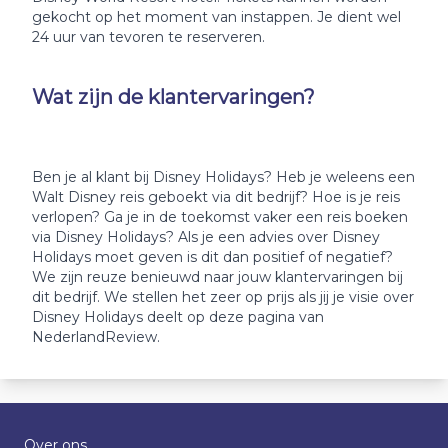
gekocht op het moment van instappen. Je dient wel
24 uur van tevoren te reserveren.
Wat zijn de klantervaringen?
Ben je al klant bij Disney Holidays? Heb je weleens een
Walt Disney reis geboekt via dit bedrijf? Hoe is je reis
verlopen? Ga je in de toekomst vaker een reis boeken
via Disney Holidays? Als je een advies over Disney
Holidays moet geven is dit dan positief of negatief?
We zijn reuze benieuwd naar jouw klantervaringen bij
dit bedrijf. We stellen het zeer op prijs als jij je visie over
Disney Holidays deelt op deze pagina van
NederlandReview.
Over ons