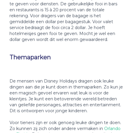
te geven voor diensten. De gebruikelijke fooi in bars
en restaurants is 15 à 20 procent van de totale
rekening. Voor dragers van de bagage is het
gemiddelde een dollar per bagagestuk. Voor valet
service bedraagt de fooi circa 2 dollar. Je hoeft
hotelmeisjes geen fooi te geven. Mocht je wel een
dollar geven wordt dit wel enorm gewaardeerd.
Themaparken
De mensen van Disney Holidays dragen ook leuke
dingen aan die je kunt doen in themaparken. Zo kun je
een magisch gevoel ervaren wat leuk is voor de
kleintjes. Je kunt een betoverende wereld betreden
van geliefde personages, attracties en entertainment.
Dit is ontworpen voor jonge kinderen.
Voor tieners zijn er ook genoeg leuke dingen te doen.
Zo kunnen zij zich onder andere vermaken in
Orlando