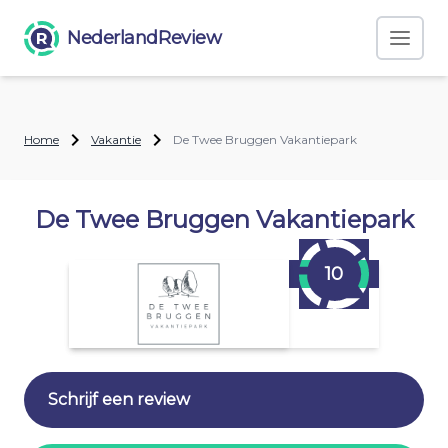
NederlandReview
Home
Vakantie
De Twee Bruggen Vakantiepark
De Twee Bruggen Vakantiepark
10
Schrijf een review