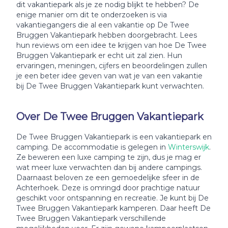
dit vakantiepark als je ze nodig blijkt te hebben? De
enige manier om dit te onderzoeken is via
vakantiegangers die al een vakantie op De Twee
Bruggen Vakantiepark hebben doorgebracht. Lees
hun reviews om een idee te krijgen van hoe De Twee
Bruggen Vakantiepark er echt uit zal zien. Hun
ervaringen, meningen, cijfers en beoordelingen zullen
je een beter idee geven van wat je van een vakantie
bij De Twee Bruggen Vakantiepark kunt verwachten.
Over De Twee Bruggen Vakantiepark
De Twee Bruggen Vakantiepark is een vakantiepark en
camping. De accommodatie is gelegen in
Winterswijk
.
Ze beweren een luxe camping te zijn, dus je mag er
wat meer luxe verwachten dan bij andere campings.
Daarnaast beloven ze een gemoedelijke sfeer in de
Achterhoek. Deze is omringd door prachtige natuur
geschikt voor ontspanning en recreatie. Je kunt bij De
Twee Bruggen Vakantiepark kamperen. Daar heeft De
Twee Bruggen Vakantiepark verschillende