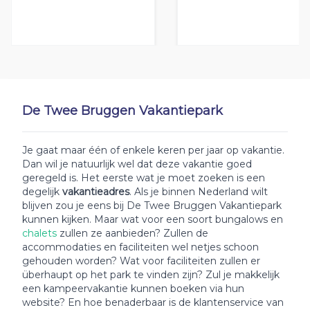
De Twee Bruggen Vakantiepark
Je gaat maar één of enkele keren per jaar op vakantie.
Dan wil je natuurlijk wel dat deze vakantie goed
geregeld is. Het eerste wat je moet zoeken is een
degelijk
vakantieadres
. Als je binnen Nederland wilt
blijven zou je eens bij De Twee Bruggen Vakantiepark
kunnen kijken. Maar wat voor een soort bungalows en
chalets
zullen ze aanbieden? Zullen de
accommodaties en faciliteiten wel netjes schoon
gehouden worden? Wat voor faciliteiten zullen er
überhaupt op het park te vinden zijn? Zul je makkelijk
een kampeervakantie kunnen boeken via hun
website? En hoe benaderbaar is de klantenservice van