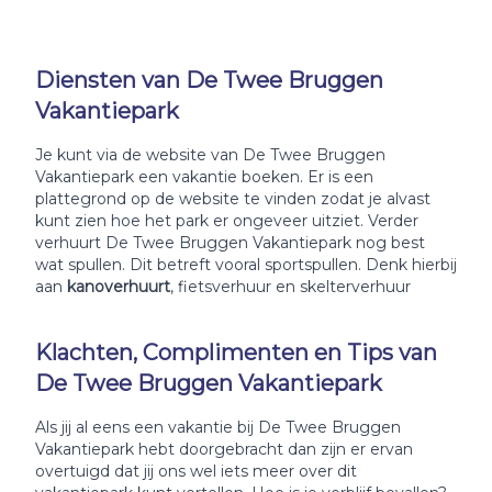
Diensten van De Twee Bruggen
Vakantiepark
Je kunt via de website van De Twee Bruggen
Vakantiepark een vakantie boeken. Er is een
plattegrond op de website te vinden zodat je alvast
kunt zien hoe het park er ongeveer uitziet. Verder
verhuurt De Twee Bruggen Vakantiepark nog best
wat spullen. Dit betreft vooral sportspullen. Denk hierbij
aan
kanoverhuurt
, fietsverhuur en skelterverhuur
Klachten, Complimenten en Tips van
De Twee Bruggen Vakantiepark
Als jij al eens een vakantie bij De Twee Bruggen
Vakantiepark hebt doorgebracht dan zijn er ervan
overtuigd dat jij ons wel iets meer over dit