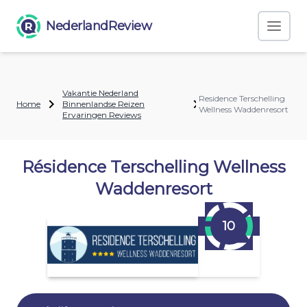
NederlandReview
Vakantie Nederland
Residence Terschelling
Home
Binnenlandse Reizen
Wellness Waddenresort
Ervaringen Reviews
Résidence Terschelling Wellness
Waddenresort
10