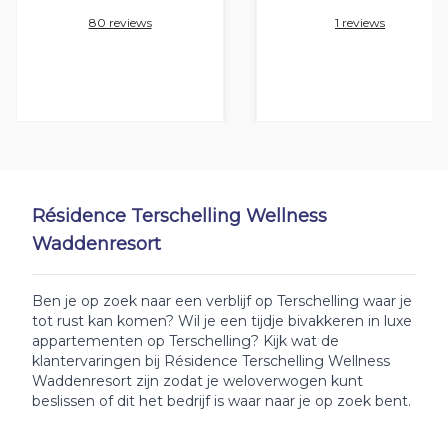
80 reviews
1 reviews
Résidence Terschelling Wellness
Waddenresort
Ben je op zoek naar een verblijf op Terschelling waar je
tot rust kan komen? Wil je een tijdje bivakkeren in luxe
appartementen op Terschelling? Kijk wat de
klantervaringen bij Résidence Terschelling Wellness
Waddenresort zijn zodat je weloverwogen kunt
beslissen of dit het bedrijf is waar naar je op zoek bent.