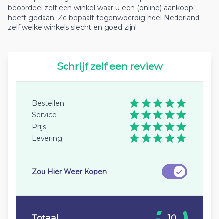
beoordeel zelf een winkel waar u een (online) aankoop
heeft gedaan. Zo bepaalt tegenwoordig heel Nederland
zelf welke winkels slecht en goed zijn!
Schrijf zelf een review
Bestellen
Service
Prijs
Levering
Zou Hier Weer Kopen
Totaal
10