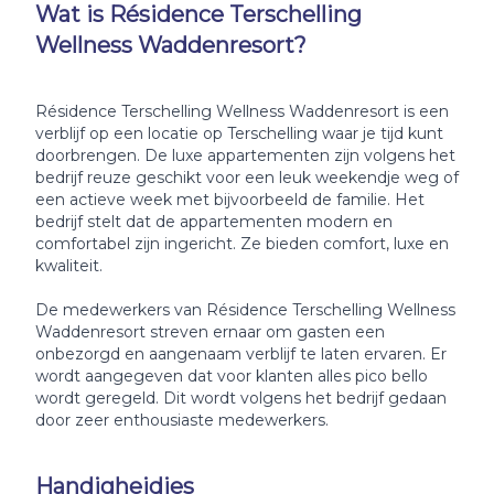
Wat is Résidence Terschelling
Wellness Waddenresort?
Résidence Terschelling Wellness Waddenresort is een
verblijf op een locatie op Terschelling waar je tijd kunt
doorbrengen. De luxe appartementen zijn volgens het
bedrijf reuze geschikt voor een leuk weekendje weg of
een actieve week met bijvoorbeeld de familie. Het
bedrijf stelt dat de appartementen modern en
comfortabel zijn ingericht. Ze bieden comfort, luxe en
kwaliteit.
De medewerkers van Résidence Terschelling Wellness
Waddenresort streven ernaar om gasten een
onbezorgd en aangenaam verblijf te laten ervaren. Er
wordt aangegeven dat voor klanten alles pico bello
wordt geregeld. Dit wordt volgens het bedrijf gedaan
door zeer enthousiaste medewerkers.
Handigheidjes