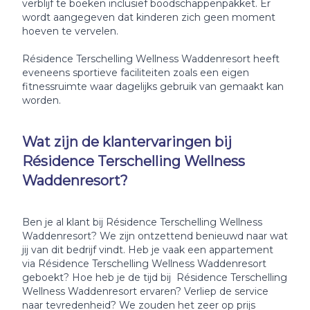
verblijf te boeken inclusief boodschappenpakket. Er
wordt aangegeven dat kinderen zich geen moment
hoeven te vervelen.
Résidence Terschelling Wellness Waddenresort heeft
eveneens sportieve faciliteiten zoals een eigen
fitnessruimte waar dagelijks gebruik van gemaakt kan
worden.
Wat zijn de klantervaringen bij
Résidence Terschelling Wellness
Waddenresort?
Ben je al klant bij Résidence Terschelling Wellness
Waddenresort? We zijn ontzettend benieuwd naar wat
jij van dit bedrijf vindt. Heb je vaak een appartement
via Résidence Terschelling Wellness Waddenresort
geboekt? Hoe heb je de tijd bij Résidence Terschelling
Wellness Waddenresort ervaren? Verliep de service
naar tevredenheid? We zouden het zeer op prijs