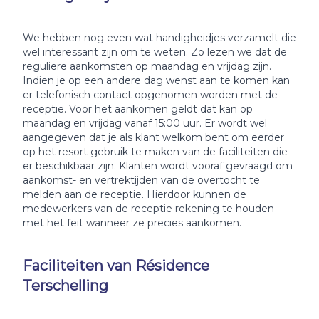
We hebben nog even wat handigheidjes verzamelt die
wel interessant zijn om te weten. Zo lezen we dat de
reguliere aankomsten op maandag en vrijdag zijn.
Indien je op een andere dag wenst aan te komen kan
er telefonisch contact opgenomen worden met de
receptie. Voor het aankomen geldt dat kan op
maandag en vrijdag vanaf 15:00 uur. Er wordt wel
aangegeven dat je als klant welkom bent om eerder
op het resort gebruik te maken van de faciliteiten die
er beschikbaar zijn. Klanten wordt vooraf gevraagd om
aankomst- en vertrektijden van de overtocht te
melden aan de receptie. Hierdoor kunnen de
medewerkers van de receptie rekening te houden
met het feit wanneer ze precies aankomen.
Faciliteiten van Résidence
Terschelling