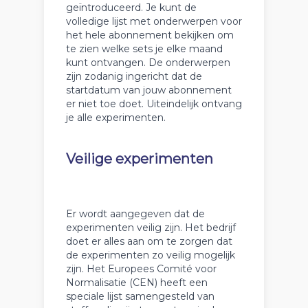
geïntroduceerd. Je kunt de
volledige lijst met onderwerpen voor
het hele abonnement bekijken om
te zien welke sets je elke maand
kunt ontvangen. De onderwerpen
zijn zodanig ingericht dat de
startdatum van jouw abonnement
er niet toe doet. Uiteindelijk ontvang
je alle experimenten.
Veilige experimenten
Er wordt aangegeven dat de
experimenten veilig zijn. Het bedrijf
doet er alles aan om te zorgen dat
de experimenten zo veilig mogelijk
zijn. Het Europees Comité voor
Normalisatie (CEN) heeft een
speciale lijst samengesteld van