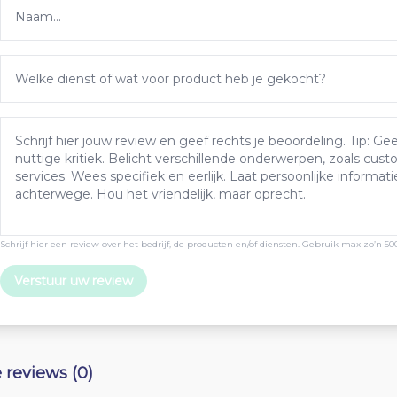
Schrijf hier een review over het bedrijf, de producten en/of diensten. Gebruik max zo’n 50
Verstuur uw review
e reviews (0)