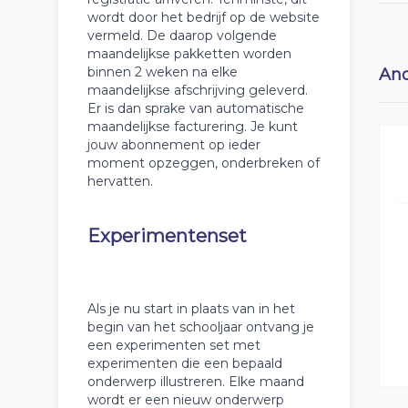
wordt door het bedrijf op de website
vermeld. De daarop volgende
maandelijkse pakketten worden
binnen 2 weken na elke
And
maandelijkse afschrijving geleverd.
Er is dan sprake van automatische
maandelijkse facturering. Je kunt
jouw abonnement op ieder
moment opzeggen, onderbreken of
hervatten.
Experimentenset
Als je nu start in plaats van in het
begin van het schooljaar ontvang je
een experimenten set met
experimenten die een bepaald
onderwerp illustreren. Elke maand
wordt er een nieuw onderwerp