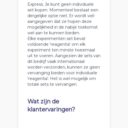
Express. Je kunt geen individuele
set kopen. Momenteel bestaat een
dergelijke optie niet. Er wordt wel
aangegeven dat ze hopen deze
mogelijkheid in de nabije toekomst
wel aan te kunnen bieden.
Elke experimenten set bevat
voldoende 'reagentia' om elk
experiment ten minste tweemaal
uit te voeren. Aangezien de sets van
dit bedrijf vaak internationaal
worden verzonden, kunnen ze geen
vervanging bieden voor individuele
'reagentia'. Het is wel mogelijk om
totale sets te vervangen.
Wat zijn de
klantervaringen?