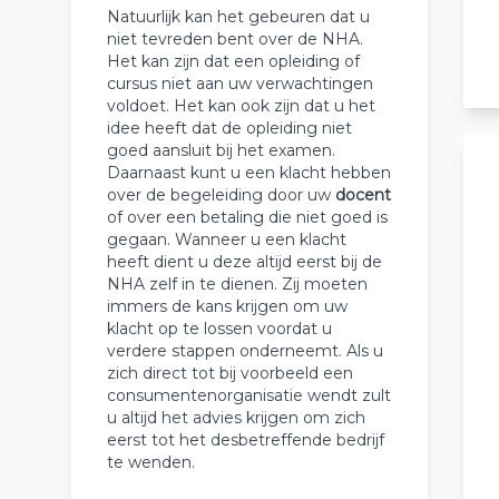
Natuurlijk kan het gebeuren dat u
niet tevreden bent over de NHA.
Het kan zijn dat een opleiding of
cursus niet aan uw verwachtingen
voldoet. Het kan ook zijn dat u het
idee heeft dat de opleiding niet
goed aansluit bij het examen.
Daarnaast kunt u een klacht hebben
over de begeleiding door uw
docent
of over een betaling die niet goed is
gegaan. Wanneer u een klacht
heeft dient u deze altijd eerst bij de
NHA zelf in te dienen. Zij moeten
immers de kans krijgen om uw
klacht op te lossen voordat u
verdere stappen onderneemt. Als u
zich direct tot bij voorbeeld een
consumentenorganisatie wendt zult
u altijd het advies krijgen om zich
eerst tot het desbetreffende bedrijf
te wenden.