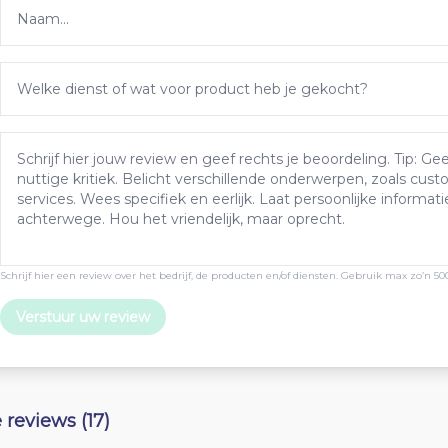
Schrijf hier een review over het bedrijf, de producten en/of diensten. Gebruik max zo’n 50
Verstuur uw review
e reviews (17)