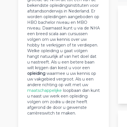
bekendste opleidingsinstituten voor
afstandsonderwijs in Nederland. Er
worden opleidingen aangeboden op
HBO bachelor niveau en MBO
niveau. Daarnaast kunt u via de NHA
een breed scala aan cursussen
volgen om uw kennis over uw
hobby te verkrijgen of te verdiepen.
Welke opleiding u gaat volgen
hangt natuurlijk af van het doel dat
u nastreeft. Als u een betere baan
wilt krijgen dan kiest u voor een
opleiding
waarmee u uw kennis op
uw vakgebied vergroot. Als u een
andere richting op wilt met uw
maatschappelijke
loopbaan dan kunt
u naast uw werk een opleiding
volgen om zodra u deze heeft
afgerond de door u gewenste
carrièreswitch te maken.