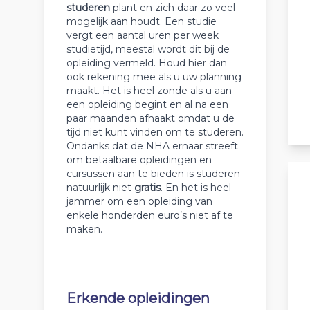
studeren
plant en zich daar zo veel
mogelijk aan houdt. Een studie
vergt een aantal uren per week
studietijd, meestal wordt dit bij de
opleiding vermeld. Houd hier dan
ook rekening mee als u uw planning
maakt. Het is heel zonde als u aan
een opleiding begint en al na een
paar maanden afhaakt omdat u de
tijd niet kunt vinden om te studeren.
Ondanks dat de NHA ernaar streeft
om betaalbare opleidingen en
cursussen aan te bieden is studeren
natuurlijk niet
gratis
. En het is heel
jammer om een opleiding van
enkele honderden euro’s niet af te
maken.
Erkende opleidingen