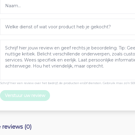
Schrijf hier een review over het bedrijf, de producten en/of diensten. Gebruik max zo’n 50
Verstuur uw review
e reviews (0)