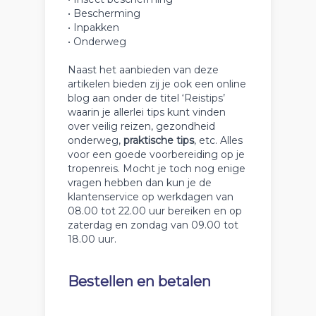
• Bescherming
• Inpakken
• Onderweg
Naast het aanbieden van deze
artikelen bieden zij je ook een online
blog aan onder de titel ‘Reistips’
waarin je allerlei tips kunt vinden
over veilig reizen, gezondheid
onderweg,
praktische tips
, etc. Alles
voor een goede voorbereiding op je
tropenreis. Mocht je toch nog enige
vragen hebben dan kun je de
klantenservice op werkdagen van
08.00 tot 22.00 uur bereiken en op
zaterdag en zondag van 09.00 tot
18.00 uur.
Bestellen en betalen