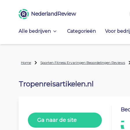
NederlandReview
Alle bedrijven
Categorieën
Voor bedri
Home
Sporten Fitness Ervaringen Beoordelingen Reviews
Tropenreisartikelen.nl
Beo
Ga naar de site