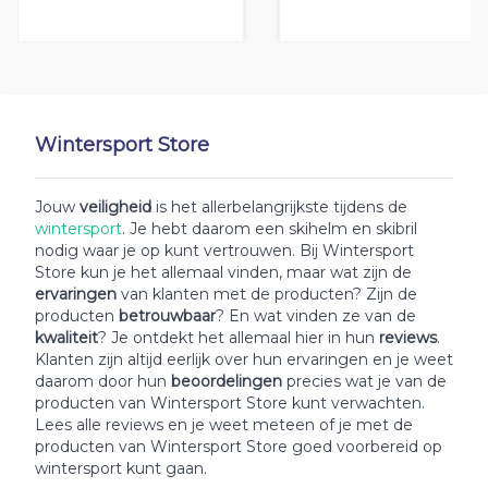
Wintersport Store
Jouw
veiligheid
is het allerbelangrijkste tijdens de
wintersport
. Je hebt daarom een skihelm en skibril
nodig waar je op kunt vertrouwen. Bij Wintersport
Store kun je het allemaal vinden, maar wat zijn de
ervaringen
van klanten met de producten? Zijn de
producten
betrouwbaar
? En wat vinden ze van de
kwaliteit
? Je ontdekt het allemaal hier in hun
reviews
.
Klanten zijn altijd eerlijk over hun ervaringen en je weet
daarom door hun
beoordelingen
precies wat je van de
producten van Wintersport Store kunt verwachten.
Lees alle reviews en je weet meteen of je met de
producten van Wintersport Store goed voorbereid op
wintersport kunt gaan.