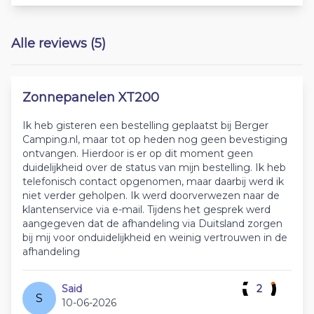
Alle reviews (5)
Zonnepanelen XT200
Ik heb gisteren een bestelling geplaatst bij Berger
Camping.nl, maar tot op heden nog geen bevestiging
ontvangen. Hierdoor is er op dit moment geen
duidelijkheid over de status van mijn bestelling. Ik heb
telefonisch contact opgenomen, maar daarbij werd ik
niet verder geholpen. Ik werd doorverwezen naar de
klantenservice via e-mail. Tijdens het gesprek werd
aangegeven dat de afhandeling via Duitsland zorgen
bij mij voor onduidelijkheid en weinig vertrouwen in de
afhandeling
Said
2
S
10-06-2026