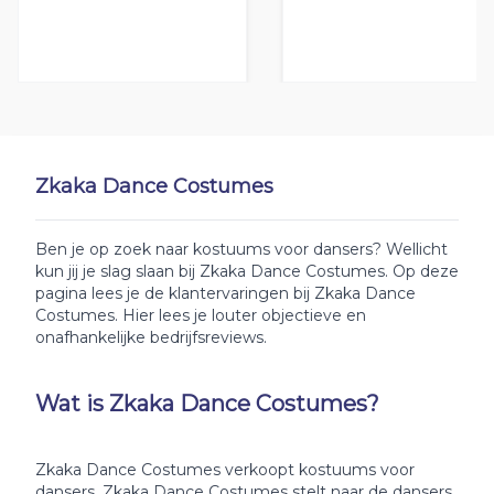
Zkaka Dance Costumes
Ben je op zoek naar kostuums voor dansers? Wellicht
kun jij je slag slaan bij Zkaka Dance Costumes. Op deze
pagina lees je de klantervaringen bij Zkaka Dance
Costumes. Hier lees je louter objectieve en
onafhankelijke bedrijfsreviews.
Wat is Zkaka Dance Costumes?
Zkaka Dance Costumes verkoopt kostuums voor
dansers. Zkaka Dance Costumes stelt naar de dansers