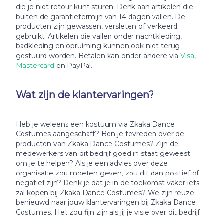
die je niet retour kunt sturen. Denk aan artikelen die
buiten de garantietermijn van 14 dagen vallen. De
producten zijn gewassen, versleten of verkeerd
gebruikt. Artikelen die vallen onder nachtkleding,
badkleding en opruiming kunnen ook niet terug
gestuurd worden. Betalen kan onder andere via
Visa
,
Mastercard
en PayPal.
Wat zijn de klantervaringen?
Heb je weleens een kostuum via Zkaka Dance
Costumes aangeschaft? Ben je tevreden over de
producten van Zkaka Dance Costumes? Zijn de
medewerkers van dit bedrijf goed in staat geweest
om je te helpen? Als je een advies over deze
organisatie zou moeten geven, zou dit dan positief of
negatief zijn? Denk je dat je in de toekomst vaker iets
zal kopen bij Zkaka Dance Costumes? We zijn reuze
benieuwd naar jouw klantervaringen bij Zkaka Dance
Costumes. Het zou fijn zijn als jij je visie over dit bedrijf