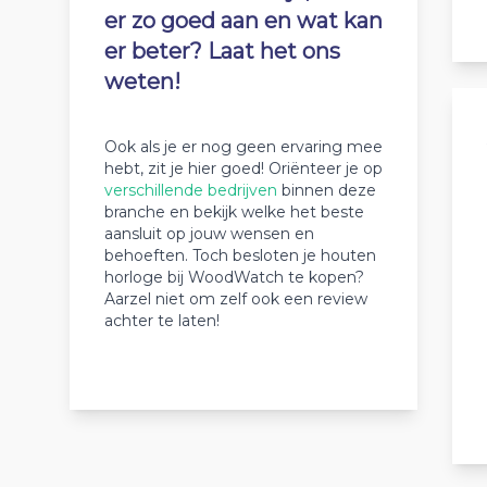
er zo goed aan en wat kan
er beter? Laat het ons
weten!
Ook als je er nog geen ervaring mee
hebt, zit je hier goed! Oriënteer je op
verschillende bedrijven
binnen deze
branche en bekijk welke het beste
aansluit op jouw wensen en
behoeften. Toch besloten je houten
horloge bij WoodWatch te kopen?
Aarzel niet om zelf ook een review
achter te laten!