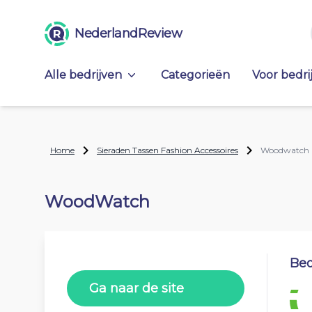
NederlandReview
Alle bedrijven
Categorieën
Voor bedri
Home
Sieraden Tassen Fashion Accessoires
Woodwatch
WoodWatch
Beo
Ga naar de site