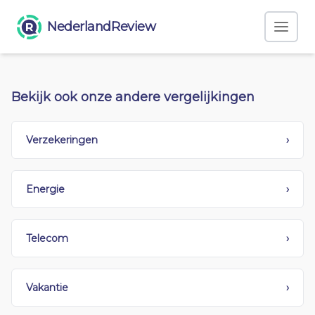
NederlandReview
Bekijk ook onze andere vergelijkingen
Verzekeringen
›
Energie
›
Telecom
›
Vakantie
›