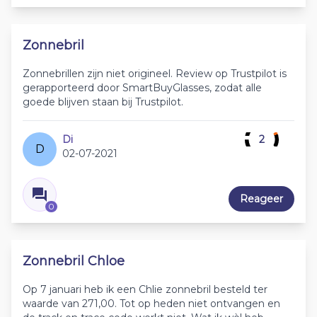
Zonnebril
Zonnebrillen zijn niet origineel. Review op Trustpilot is
gerapporteerd door SmartBuyGlasses, zodat alle
goede blijven staan bij Trustpilot.
Di
2
D
02-07-2021
Reageer
0
Zonnebril Chloe
Op 7 januari heb ik een Chlie zonnebril besteld ter
waarde van 271,00. Tot op heden niet ontvangen en