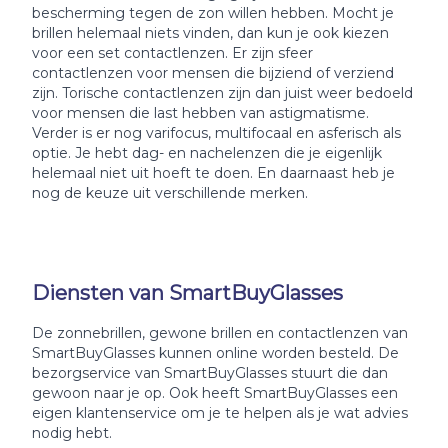
bescherming tegen de zon willen hebben. Mocht je
brillen helemaal niets vinden, dan kun je ook kiezen
voor een set contactlenzen. Er zijn sfeer
contactlenzen voor mensen die bijziend of verziend
zijn. Torische contactlenzen zijn dan juist weer bedoeld
voor mensen die last hebben van astigmatisme.
Verder is er nog varifocus, multifocaal en asferisch als
optie. Je hebt dag- en nachelenzen die je eigenlijk
helemaal niet uit hoeft te doen. En daarnaast heb je
nog de keuze uit verschillende merken.
Diensten van SmartBuyGlasses
De zonnebrillen, gewone brillen en contactlenzen van
SmartBuyGlasses kunnen online worden besteld. De
bezorgservice van SmartBuyGlasses stuurt die dan
gewoon naar je op. Ook heeft SmartBuyGlasses een
eigen klantenservice om je te helpen als je wat advies
nodig hebt.