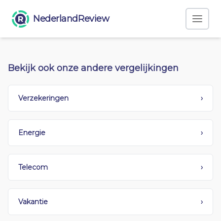
NederlandReview
Bekijk ook onze andere vergelijkingen
Verzekeringen
›
Energie
›
Telecom
›
Vakantie
›