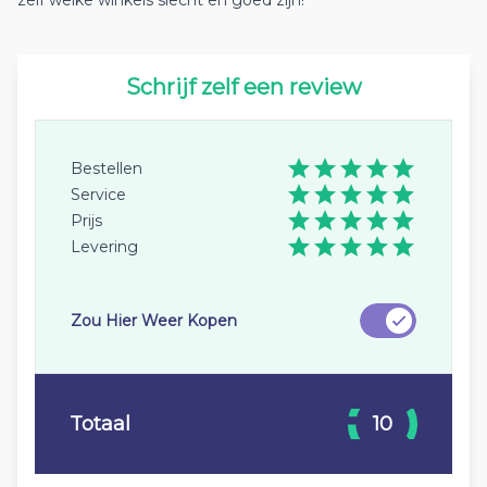
Schrijf zelf een review
Bestellen
Service
Prijs
Levering
Zou Hier Weer Kopen
Totaal
10