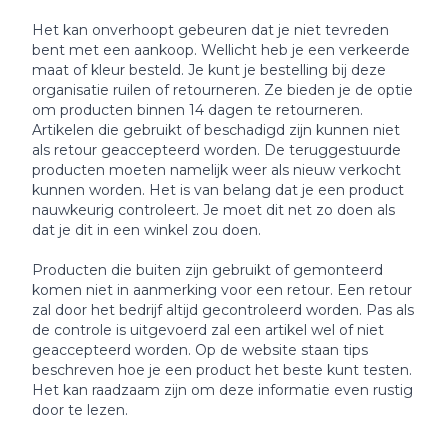
Het kan onverhoopt gebeuren dat je niet tevreden
bent met een aankoop. Wellicht heb je een verkeerde
maat of kleur besteld. Je kunt je bestelling bij deze
organisatie ruilen of retourneren. Ze bieden je de optie
om producten binnen 14 dagen te retourneren.
Artikelen die gebruikt of beschadigd zijn kunnen niet
als retour geaccepteerd worden. De teruggestuurde
producten moeten namelijk weer als nieuw verkocht
kunnen worden. Het is van belang dat je een product
nauwkeurig controleert. Je moet dit net zo doen als
dat je dit in een winkel zou doen.
Producten die buiten zijn gebruikt of gemonteerd
komen niet in aanmerking voor een retour. Een retour
zal door het bedrijf altijd gecontroleerd worden. Pas als
de controle is uitgevoerd zal een artikel wel of niet
geaccepteerd worden. Op de website staan tips
beschreven hoe je een product het beste kunt testen.
Het kan raadzaam zijn om deze informatie even rustig
door te lezen.