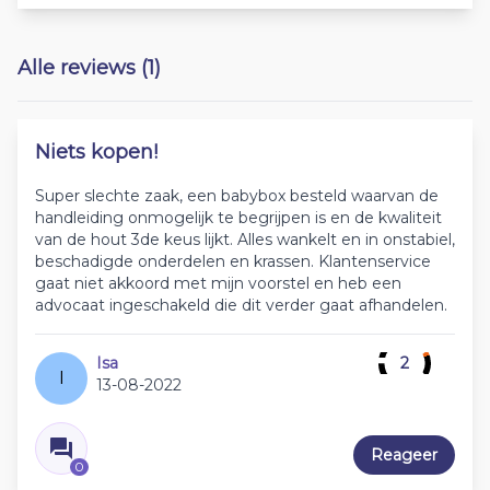
Alle reviews (1)
Niets kopen!
Super slechte zaak, een babybox besteld waarvan de
handleiding onmogelijk te begrijpen is en de kwaliteit
van de hout 3de keus lijkt. Alles wankelt en in onstabiel,
beschadigde onderdelen en krassen. Klantenservice
gaat niet akkoord met mijn voorstel en heb een
advocaat ingeschakeld die dit verder gaat afhandelen.
Isa
2
I
13-08-2022
Reageer
0