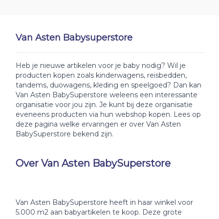
Van Asten Babysuperstore
Heb je nieuwe artikelen voor je baby nodig? Wil je
producten kopen zoals kinderwagens, reisbedden,
tandems, duowagens, kleding en speelgoed? Dan kan
Van Asten BabySuperstore weleens een interessante
organisatie voor jou zijn. Je kunt bij deze organisatie
eveneens producten via hun webshop kopen. Lees op
deze pagina welke ervaringen er over Van Asten
BabySuperstore bekend zijn.
Over Van Asten BabySuperstore
Van Asten BabySuperstore heeft in haar winkel voor
5.000 m2 aan babyartikelen te koop. Deze grote