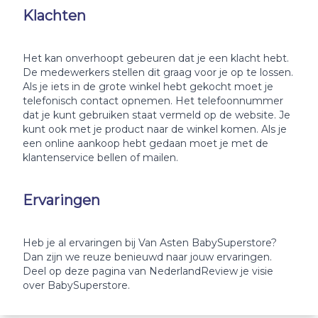
Klachten
Het kan onverhoopt gebeuren dat je een klacht hebt.
De medewerkers stellen dit graag voor je op te lossen.
Als je iets in de grote winkel hebt gekocht moet je
telefonisch contact opnemen. Het telefoonnummer
dat je kunt gebruiken staat vermeld op de website. Je
kunt ook met je product naar de winkel komen. Als je
een online aankoop hebt gedaan moet je met de
klantenservice bellen of mailen.
Ervaringen
Heb je al ervaringen bij Van Asten BabySuperstore?
Dan zijn we reuze benieuwd naar jouw ervaringen.
Deel op deze pagina van NederlandReview je visie
over BabySuperstore.