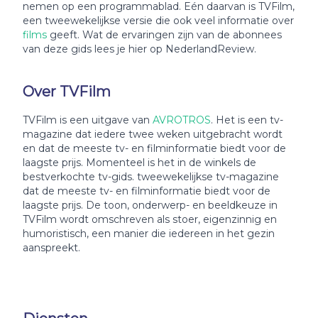
nemen op een programmablad. Eén daarvan is TVFilm,
een tweewekelijkse versie die ook veel informatie over
films
geeft. Wat de ervaringen zijn van de abonnees
van deze gids lees je hier op NederlandReview.
Over TVFilm
TVFilm is een uitgave van
AVROTROS
. Het is een tv-
magazine dat iedere twee weken uitgebracht wordt
en dat de meeste tv- en filminformatie biedt voor de
laagste prijs. Momenteel is het in de winkels de
bestverkochte tv-gids. tweewekelijkse tv-magazine
dat de meeste tv- en filminformatie biedt voor de
laagste prijs. De toon, onderwerp- en beeldkeuze in
TVFilm wordt omschreven als stoer, eigenzinnig en
humoristisch, een manier die iedereen in het gezin
aanspreekt.