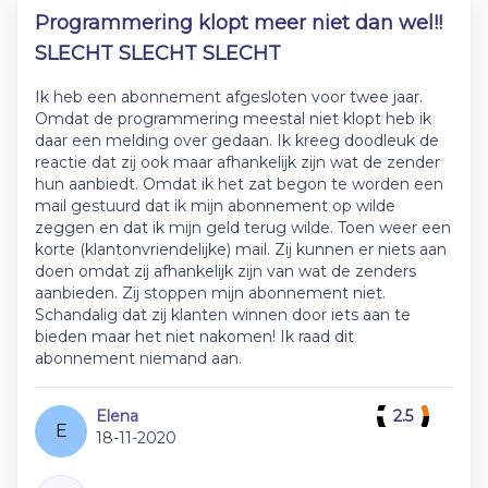
Programmering klopt meer niet dan wel!!
SLECHT SLECHT SLECHT
Ik heb een abonnement afgesloten voor twee jaar.
Omdat de programmering meestal niet klopt heb ik
daar een melding over gedaan. Ik kreeg doodleuk de
reactie dat zij ook maar afhankelijk zijn wat de zender
hun aanbiedt. Omdat ik het zat begon te worden een
mail gestuurd dat ik mijn abonnement op wilde
zeggen en dat ik mijn geld terug wilde. Toen weer een
korte (klantonvriendelijke) mail. Zij kunnen er niets aan
doen omdat zij afhankelijk zijn van wat de zenders
aanbieden. Zij stoppen mijn abonnement niet.
Schandalig dat zij klanten winnen door iets aan te
bieden maar het niet nakomen! Ik raad dit
abonnement niemand aan.
Elena
2.5
E
18-11-2020